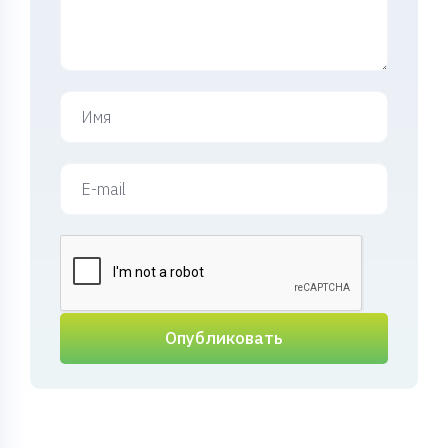
Опубликовать