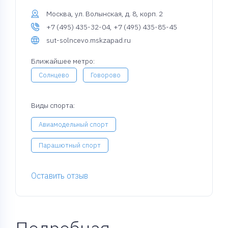
Москва, ул. Волынская, д. 8, корп. 2
+7 (495) 435-32-04, +7 (495) 435-85-45
sut-solncevo.mskzapad.ru
Ближайшее метро:
Солнцево
Говорово
Виды спорта:
Авиамодельный спорт
Парашютный спорт
Оставить отзыв