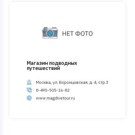
Магазин подводных
путешествий
Москва, ул. Воронцовская, д. 4, стр.3
8-495-505-16-82
www.magdivetour.ru