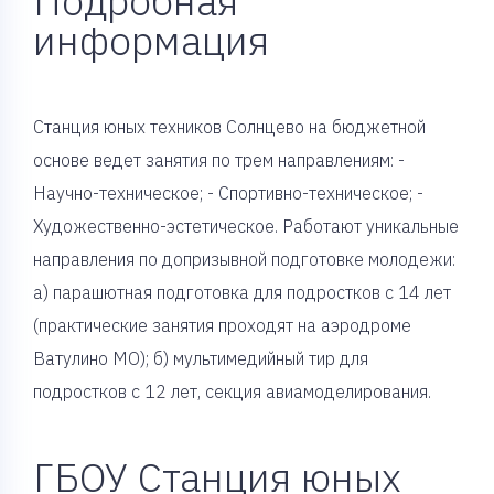
Подробная
информация
Станция юных техников Солнцево на бюджетной
основе ведет занятия по трем направлениям: -
Научно-техническое; - Спортивно-техническое; -
Художественно-эстетическое. Работают уникальные
направления по допризывной подготовке молодежи:
а) парашютная подготовка для подростков с 14 лет
(практические занятия проходят на аэродроме
Ватулино МО); б) мультимедийный тир для
подростков с 12 лет, секция авиамоделирования.
ГБОУ Станция юных