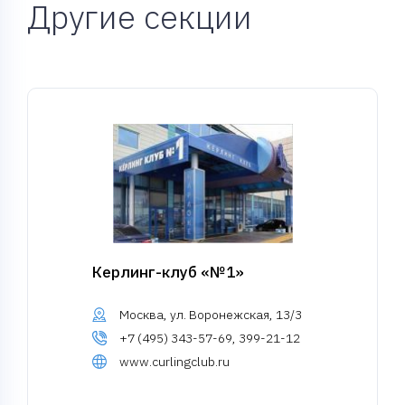
Другие секции
Керлинг-клуб «№1»
Москва, ул. Воронежская, 13/3
+7 (495) 343-57-69, 399-21-12
www.curlingclub.ru