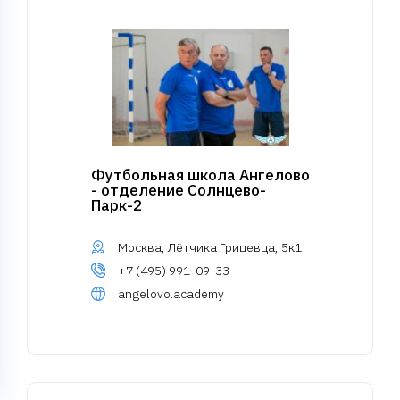
Футбольная школа Ангелово
- отделение Солнцево-
Парк-2
Москва, Лётчика Грицевца, 5к1
+7 (495) 991-09-33
angelovo.academy