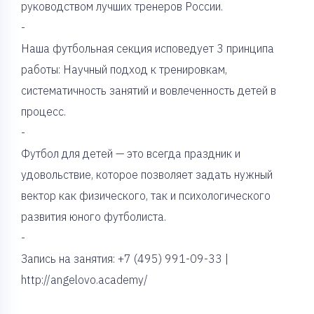
руководством лучших тренеров России.
-
Наша футбольная секция исповедует 3 принципа
работы: Научный подход к тренировкам,
систематичность занятий и вовлеченность детей в
процесс.
-
Футбол для детей — это всегда праздник и
удовольствие, которое позволяет задать нужный
вектор как физического, так и психологического
развития юного футболиста.
-
Запись на занятия: +7 (495) 991-09-33 |
http://angelovo.academy/