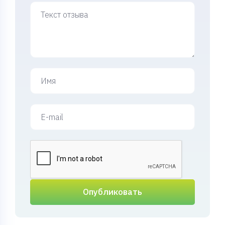
Опубликовать