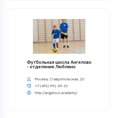
Футбольная школа Ангелово
- отделение Люблино
Москва, Ставропольская, 20
+7 (495) 991-09-33
http://angelovo.academy/