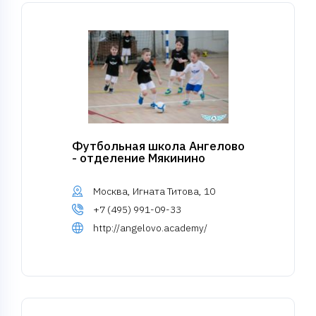
Футбольная школа Ангелово
- отделение Мякинино
Москва, Игната Титова, 10
+7 (495) 991-09-33
http://angelovo.academy/