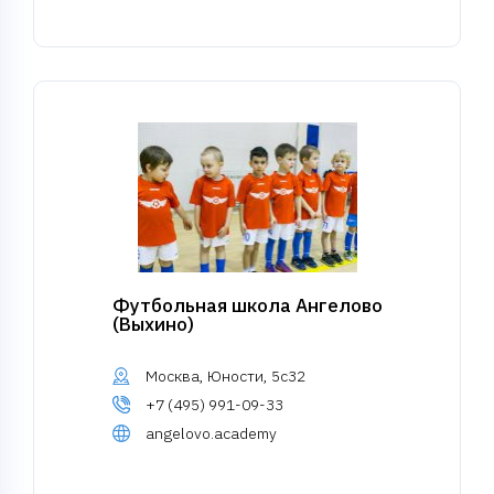
Футбольная школа Ангелово
(Выхино)
Москва, Юности, 5с32
+7 (495) 991-09-33
angelovo.academy