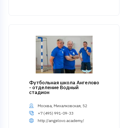
Футбольная школа Ангелово
- отделение Водный
стадион
Москва, Михалковская, 52
+7 (495) 991-09-33
http://angelovo.academy/