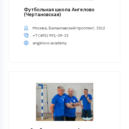
Футбольная школа Ангелово
(Чертановская)
Москва, Балаклавский проспект, 33с2
+7 (495) 991-09-33
angelovo.academy