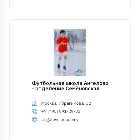
Футбольная школа Ангелово
- отделение Семёновская
Москва, Ибрагимова, 32
+7 (495) 991-09-33
angelovo.academy