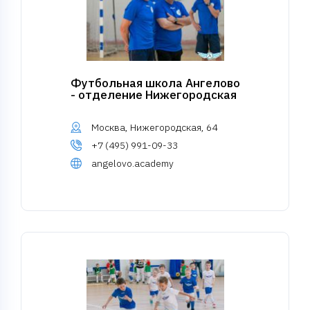
Футбольная школа Ангелово
- отделение Нижегородская
Москва, Нижегородская, 64
+7 (495) 991-09-33
angelovo.academy