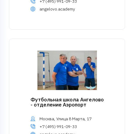
+7 (495) 991-09-33
angelovo.academy
Футбольная школа Ангелово
- отделение Аэропорт
Москва, Улица 8 Марта, 17
+7 (495) 991-09-33