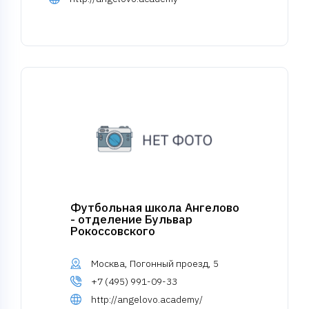
Футбольная школа Ангелово
- отделение Бульвар
Рокоссовского
Москва, Погонный проезд, 5
+7 (495) 991-09-33
http://angelovo.academy/