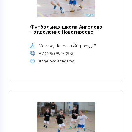
Футбольная школа Ангелово
- отделение Новогиреево
Москва, Напольный проезд, 7
+7 (495) 991-09-33
angelovo.academy