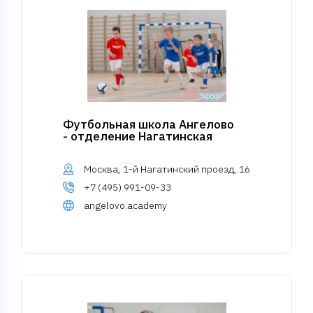
Футбольная школа Ангелово
- отделение Нагатинская
Москва, 1-й Нагатинский проезд, 16
+7 (495) 991-09-33
angelovo.academy