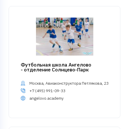
Футбольная школа Ангелово
- отделение Солнцево-Парк
Москва, Авиаконструктора Петлякова, 23
+7 (495) 991-09-33
angelovo.academy