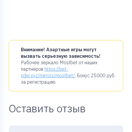
Внимание! Азартные игры могут
вызвать серьезную зависимость!
Рабочее зеркало Mostbet от наших
партнеров
https://bet-
rider.xyz/mirrors/mostbet/
. Бонус
25000 руб.
за регистрацию.
Оставить отзыв