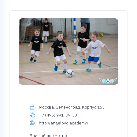
Москва, Зеленоград, Корпус 163
+7 (495) 991-09-33
http://angelovo.academy/
Ближайшее метро: