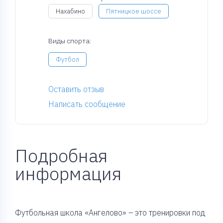
Нахабино
Пятницкое шоссе
Виды спорта:
Футбол
Оставить отзыв
Написать сообщение
Подробная
информация
Футбольная школа «Ангелово» – это тренировки под