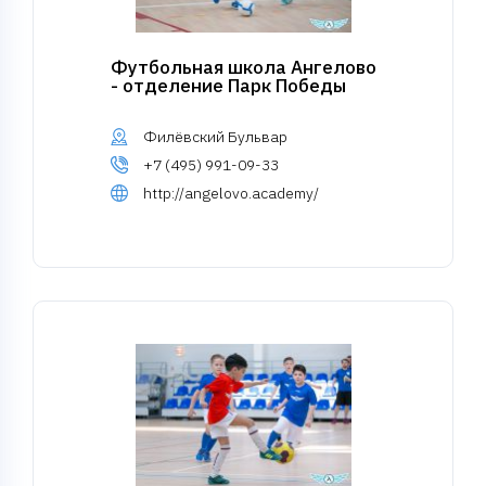
Футбольная школа Ангелово
- отделение Парк Победы
Филёвский Бульвар
+7 (495) 991-09-33
http://angelovo.academy/