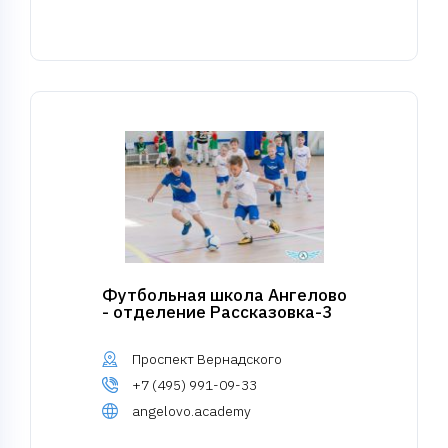
Футбольная школа Ангелово
- отделение Рассказовка-3
Проспект Вернадского
+7 (495) 991-09-33
angelovo.academy