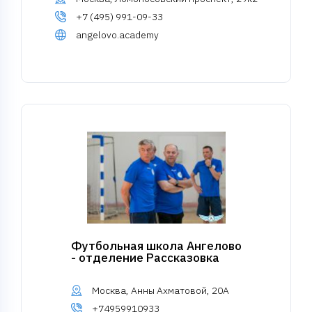
+7 (495) 991-09-33
angelovo.academy
Футбольная школа Ангелово
- отделение Рассказовка
Москва, Анны Ахматовой, 20А
+74959910933