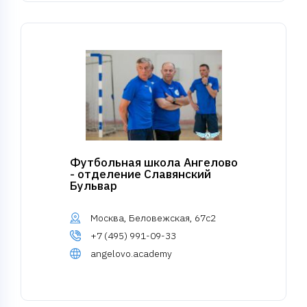
Футбольная школа Ангелово
- отделение Славянский
Бульвар
Москва, Беловежская, 67с2
+7 (495) 991-09-33
angelovo.academy