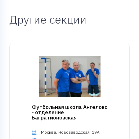
Другие секции
Футбольная школа Ангелово
- отделение
Багратионовская
Москва, Новозаводская, 19А