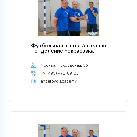
Футбольная школа Ангелово
- отделение Некрасовка
Москва, Покровская, 35
+7 (495) 991-09-33
angelovo.academy