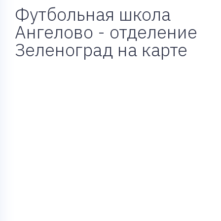
Футбольная школа
Ангелово - отделение
Зеленоград на карте