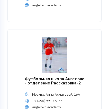
angelovo.academy
Футбольная школа Ангелово
- отделение Рассказовка-2
Москва, Анны Ахматовой, 16А
+7 (495) 991-09-33
angelovo.academy