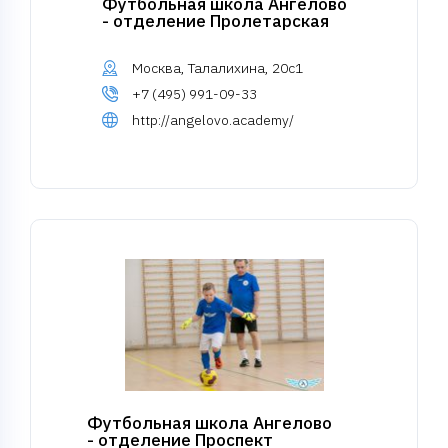
Футбольная школа Ангелово
- отделение Пролетарская
Москва, Талалихина, 20с1
+7 (495) 991-09-33
http://angelovo.academy/
Футбольная школа Ангелово
- отделение Проспект