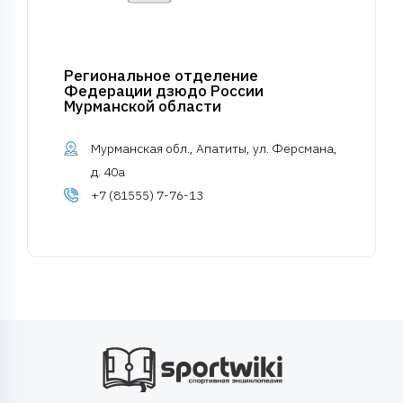
Региональное отделение
Федерации дзюдо России
Мурманской области
Мурманская обл., Апатиты, ул. Ферсмана,
д. 40а
+7 (81555) 7-76-13