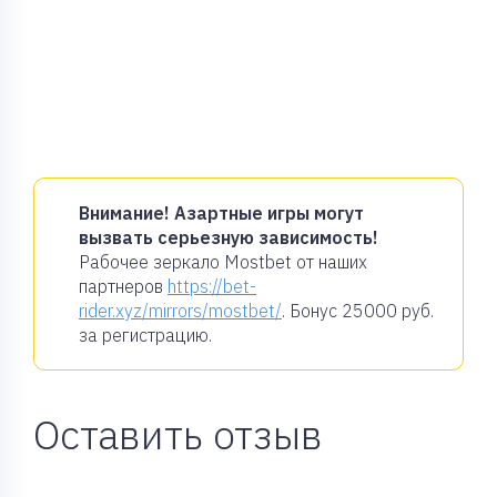
Внимание! Азартные игры могут
вызвать серьезную зависимость!
Рабочее зеркало Mostbet от наших
партнеров
https://bet-
rider.xyz/mirrors/mostbet/
. Бонус
25000 руб.
за регистрацию.
Оставить отзыв