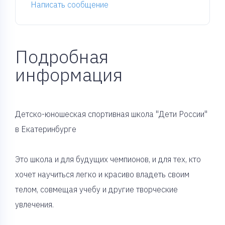
Написать сообщение
Подробная
информация
Детско-юношеская спортивная школа "Дети России"
в Екатеринбурге
Это школа и для будущих чемпионов, и для тех, кто
хочет научиться легко и красиво владеть своим
телом, совмещая учебу и другие творческие
увлечения.