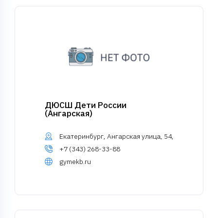
ДЮСШ Дети России
(Ангарская)
Екатеринбург, Ангарская улица, 54,
+7 (343) 268-33-88
gymekb.ru