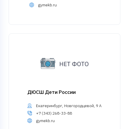
gymekb.ru
ДЮСШ Дети России
Екатеринбург, Новгородцевой, 9 А
+7 (343) 268-33-88
gymekb.ru