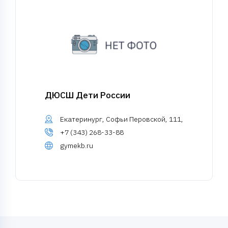
ДЮСШ Дети России
Екатеринург, Софьи Перовской, 111,
+7 (343) 268-33-88
gymekb.ru