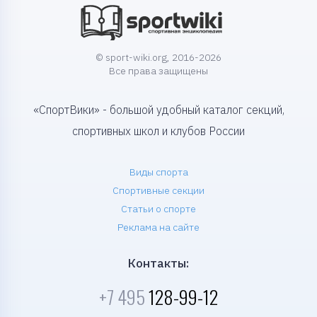
© sport-wiki.org, 2016-2026
Все права защищены
«СпортВики» - большой удобный каталог секций,
спортивных школ и клубов России
Виды спорта
Спортивные секции
Статьи о спорте
Реклама на сайте
Контакты:
+7 495
128-99-12