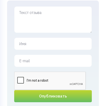
Опубликовать