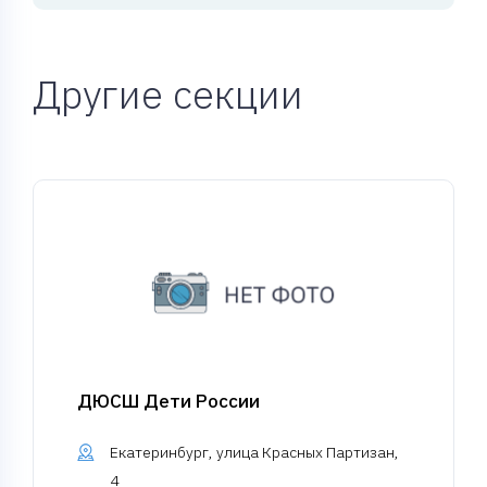
Другие секции
ДЮСШ Дети России
Екатеринбург, улица Красных Партизан,
4