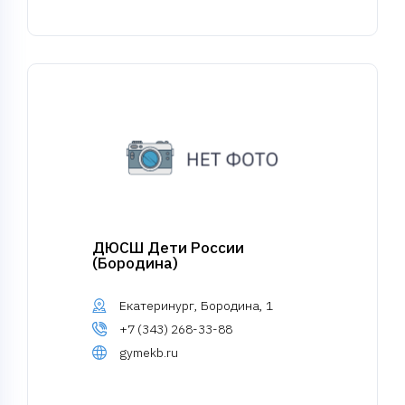
ДЮСШ Дети России
(Бородина)
Екатеринург, Бородина, 1
+7 (343) 268-33-88
gymekb.ru