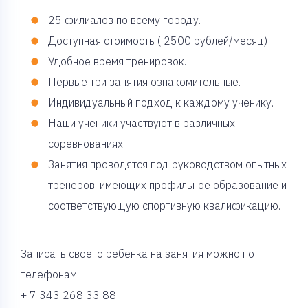
25 филиалов по всему городу.
Доступная стоимость ( 2500 рублей/месяц)
Удобное время тренировок.
Первые три занятия ознакомительные.
Индивидуальный подход к каждому ученику.
Наши ученики участвуют в различных
соревнованиях.
Занятия проводятся под руководством опытных
тренеров, имеющих профильное образование и
соответствующую спортивную квалификацию.
Записать своего ребенка на занятия можно по
телефонам:
+ 7 343 268 33 88