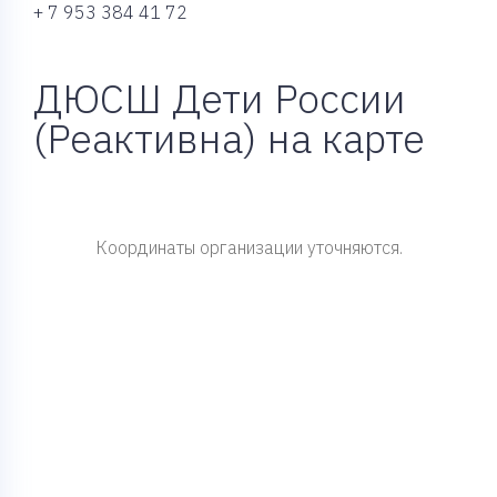
+ 7 953 384 41 72
ДЮСШ Дети России
(Реактивна) на карте
Координаты организации уточняются.