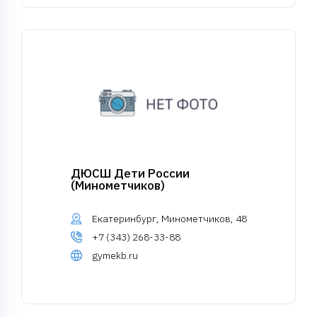
ДЮСШ Дети России
(Минометчиков)
Екатеринбург, Минометчиков, 48
+7 (343) 268-33-88
gymekb.ru