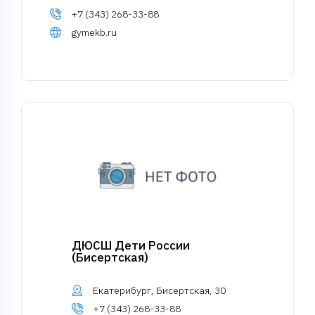
+7 (343) 268-33-88
gymekb.ru
ДЮСШ Дети России
(Бисертская)
Екатерибург, Бисертская, 30
+7 (343) 268-33-88