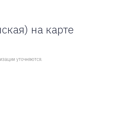
ская) на карте
изации уточняются.