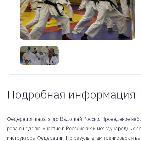
Подробная информация
Федерация каратэ-до Вадо-кай России. Проведение набора
раза в неделю, участие в Российских и международных с
инструкторы Федерации. По результатам тренировок и вы