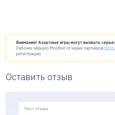
Внимание! Азартные игры могут вызвать серье
Рабочее зеркало Mostbet от наших партнеров
https
регистрацию.
Оставить отзыв