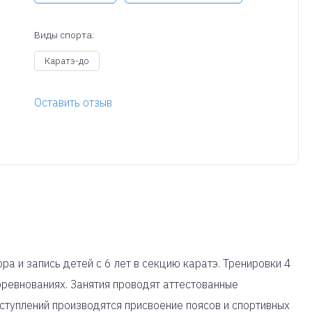
Виды спорта:
Каратэ-до
Оставить отзыв
 и запись детей с 6 лет в секцию каратэ. Тренировки 4
оревнованиях. Занятия проводят аттестованные
ступлений производятся присвоение поясов и спортивных