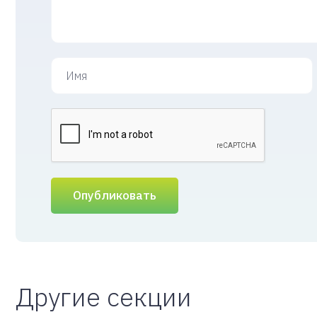
Опубликовать
Другие секции