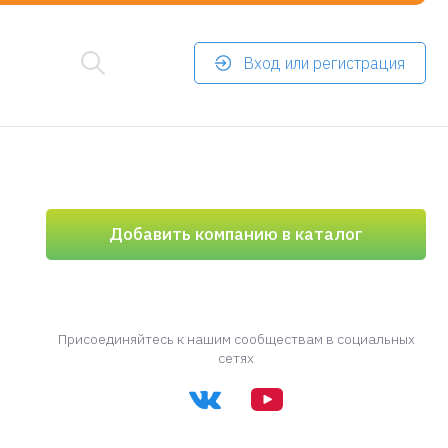
Вход или регистрация
Добавить компанию в каталог
Присоединяйтесь к нашим сообществам в социальных
сетях