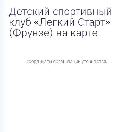
Детский спортивный
клуб «Легкий Старт»
(Фрунзе) на карте
Координаты организации уточняются.