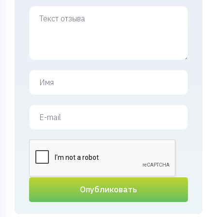
Опубликовать