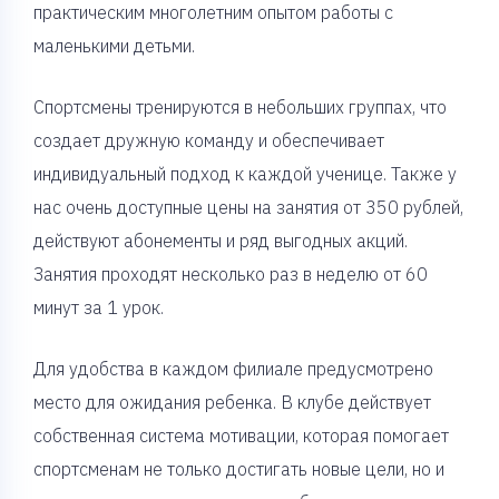
практическим многолетним опытом работы с
маленькими детьми.
Спортсмены тренируются в небольших группах, что
создает дружную команду и обеспечивает
индивидуальный подход к каждой ученице. Также у
нас очень доступные цены на занятия от 350 рублей,
действуют абонементы и ряд выгодных акций.
Занятия проходят несколько раз в неделю от 60
минут за 1 урок.
Для удобства в каждом филиале предусмотрено
место для ожидания ребенка. В клубе действует
собственная система мотивации, которая помогает
спортсменам не только достигать новые цели, но и