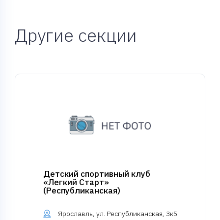
Другие секции
Детский спортивный клуб
«Легкий Старт»
(Республиканская)
Ярославль, ул. Республиканская, 3к5