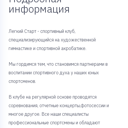
информация
Легкий Старт - спортивный клуб,
специализирующийся на художественной
гимнастике и спортивной акробатике.
Мы гордимся тем, что становимся партнерами в
воспитании спортивного духа у наших юных
спортсменов.
В клубе на регулярной основе проводятся
соревнования, отчетные концерты,фотосессии и
многое другое. Все наши специалисты
профессиональные спортсмены и обладают