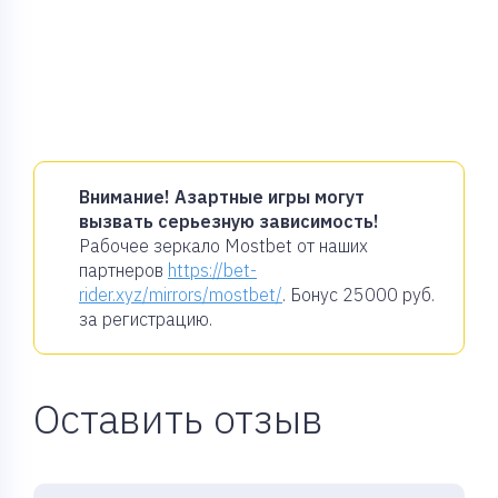
Внимание! Азартные игры могут
вызвать серьезную зависимость!
Рабочее зеркало Mostbet от наших
партнеров
https://bet-
rider.xyz/mirrors/mostbet/
. Бонус
25000 руб.
за регистрацию.
Оставить отзыв