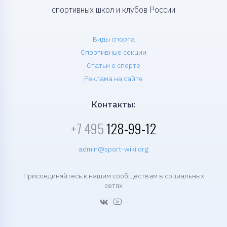
спортивных школ и клубов России
Виды спорта
Спортивные секции
Статьи о спорте
Реклама на сайте
Контакты:
+7 495
128-99-12
admin@sport-wiki.org
Присоединяйтесь к нашим сообществам в социальных
сетях