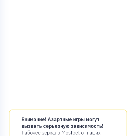
Внимание! Азартные игры могут
вызвать серьезную зависимость!
Рабочее зеркало Mostbet от наших