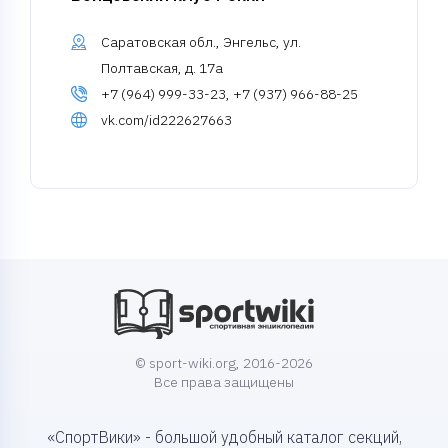
Саратовская обл., Энгельс, ул.
Полтавская, д. 17а
+7 (964) 999-33-23, +7 (937) 966-88-25
vk.com/id222627663
© sport-wiki.org, 2016-2026
Все права защищены
«СпортВики» - большой удобный каталог секций,