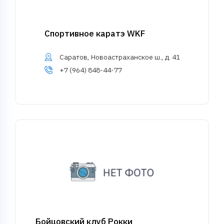
Спортивное каратэ WKF
Саратов, Новоастраханское ш., д. 41
+7 (964) 848-44-77
Бойцовский клуб Рокки