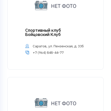
Спортивный клуб
Бойцовский Клуб
Саратов, ул. Пензенская, д. 33б
+7 (964) 848-44-77