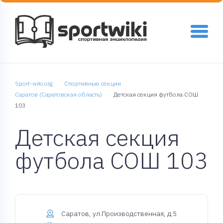
Sport-wiki.org
Спортивные секции
Саратов (Саратовская область)
Детская секция футбола СОШ
103
Детская секция
футбола СОШ 103
Саратов, ул.Производственная, д.5