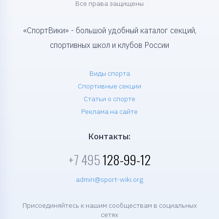
Все права защищены
«СпортВики» - большой удобный каталог секций,
спортивных школ и клубов России
Виды спорта
Спортивные секции
Статьи о спорте
Реклама на сайте
Контакты:
+7 495
128-99-12
admin@sport-wiki.org
Присоединяйтесь к нашим сообществам в социальных
сетях