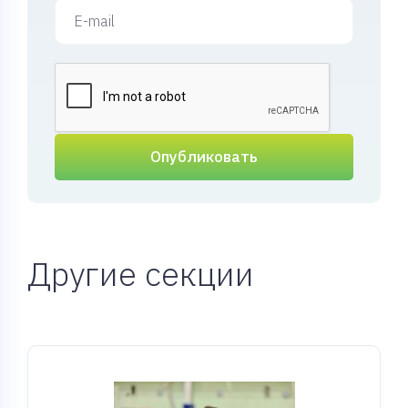
Опубликовать
Другие секции