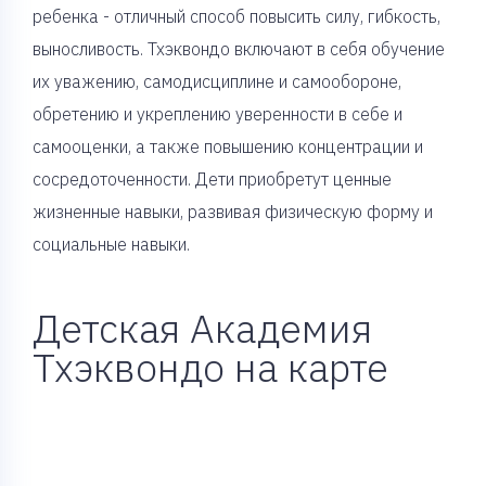
ребенка - отличный способ повысить силу, гибкость,
выносливость. Тхэквондо включают в себя обучение
их уважению, самодисциплине и самообороне,
обретению и укреплению уверенности в себе и
самооценки, а также повышению концентрации и
сосредоточенности. Дети приобретут ценные
жизненные навыки, развивая физическую форму и
социальные навыки.
Детская Академия
Тхэквондо на карте