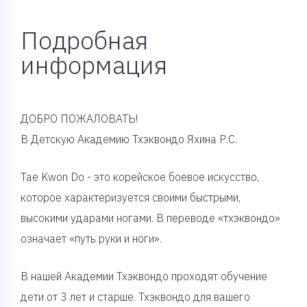
Подробная
информация
ДОБРО ПОЖАЛОВАТЬ!
В Детскую Академию Тхэквондо Яхина Р.С.
Tae Kwon Do - это корейское боевое искусство,
которое характеризуется своими быстрыми,
высокими ударами ногами. В переводе «тхэквондо»
означает «путь руки и ноги».
В нашей Академии Тхэквондо проходят обучение
дети от 3 лет и старше. Тхэквондо для вашего