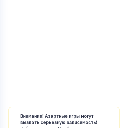
Внимание! Азартные игры могут
вызвать серьезную зависимость!