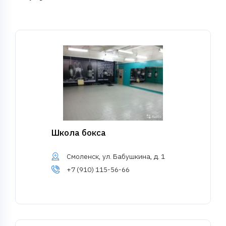
Школа бокса
Смоленск, ул. Бабушкина, д. 1
+7 (910) 115-56-66