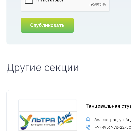
Опубликовать
Другие секции
Танцевальная студ
Зеленоград, ул. Ан
+7 (495) 778-22-50