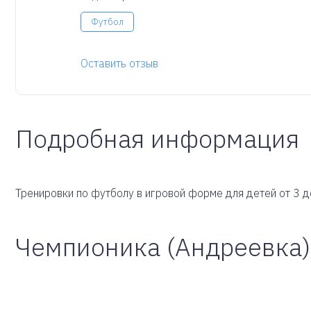
Футбол
Оставить отзыв
Подробная информация
Тренировки по футболу в игровой форме для детей от 3 до
Чемпионика (Андреевка)