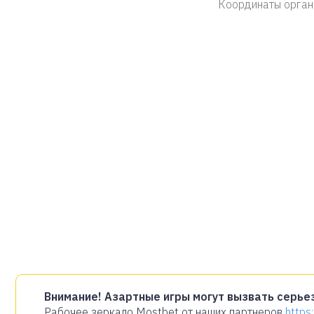
Координаты орган
Внимание! Азартные игры могут вызвать серье
Рабочее зеркало Mostbet от наших партнеров
https