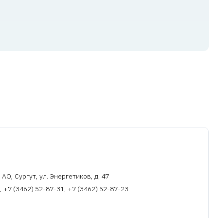
О, Сургут, ул. Энергетиков, д. 47
, +7 (3462) 52-87-31, +7 (3462) 52-87-23