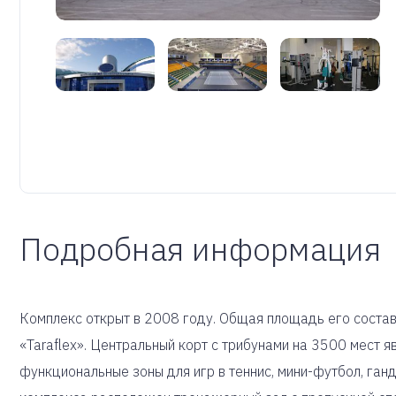
Подробная информация
Комплекс открыт в 2008 году. Общая площадь его составл
«Taraflex». Центральный корт с трибунами на 3500 мест 
функциональные зоны для игр в теннис, мини-футбол, ганд