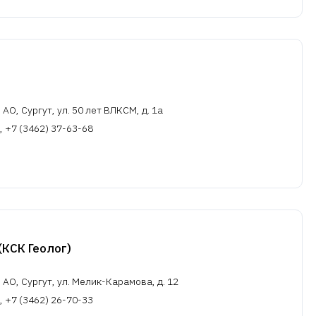
О, Сургут, ул. 50 лет ВЛКСМ, д. 1а
, +7 (3462) 37-63-68
КСК Геолог)
АО, Сургут, ул. Мелик-Карамова, д. 12
, +7 (3462) 26-70-33