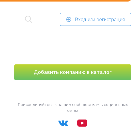
Вход или регистрация
Добавить компанию в каталог
Присоединяйтесь к нашим сообществам в социальных
сетях