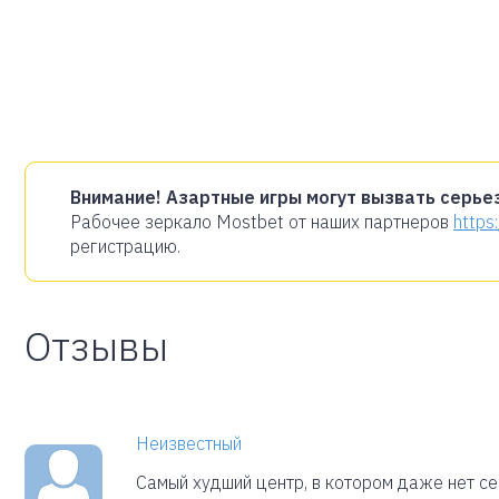
Внимание! Азартные игры могут вызвать серье
Рабочее зеркало Mostbet от наших партнеров
https
регистрацию.
Отзывы
Неизвестный
Самый худший центр, в котором даже нет се