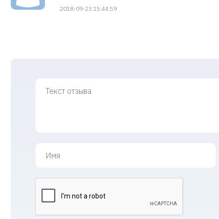
2018-09-23 15:44:59