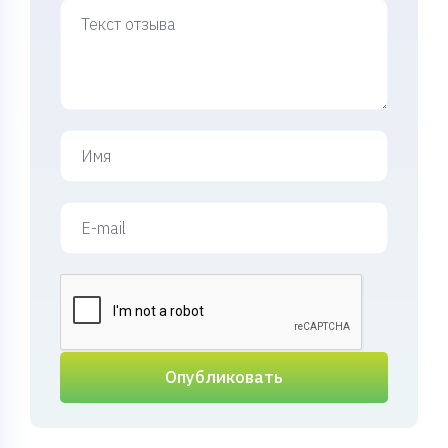
Опубликовать