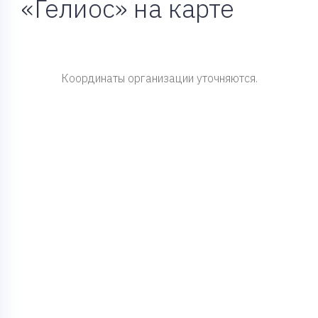
«Гелиос» на карте
Координаты организации уточняются.