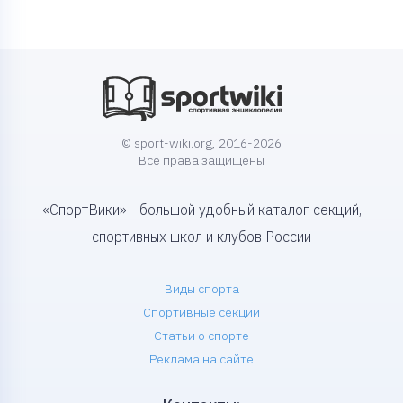
© sport-wiki.org, 2016-2026
Все права защищены
«СпортВики» - большой удобный каталог секций,
спортивных школ и клубов России
Виды спорта
Спортивные секции
Статьи о спорте
Реклама на сайте