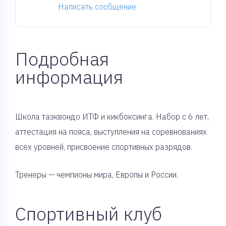
Написать сообщение
Подробная
информация
Школа таэквондо ИТФ и кикбоксинга. Набор с 6 лет,
аттестация на пояса, выступления на соревнованиях
всех уровней, присвоение спортивных разрядов.
Тренеры — чемпионы мира, Европы и России.
Спортивный клуб