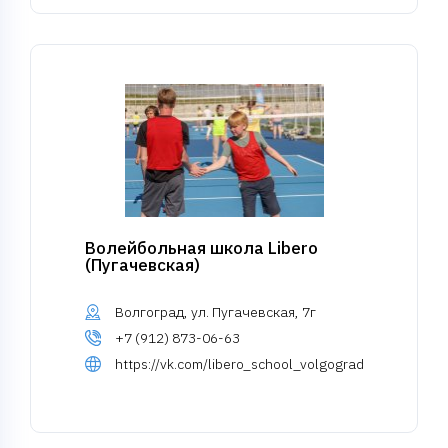
Волейбольная школа Libero
(Пугачевская)
Волгоград, ул. Пугачевская, 7г
+7 (912) 873-06-63
https://vk.com/libero_school_volgograd