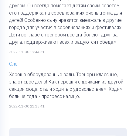
другом. Он всегда помогает детям своим советом,
его поддержка на соревнованиях очень ценна для
детей! Особенно сыну нравится выезжать в другие
города для участия в соревнованиях и фестивалях.
Дети во главе с тренером всегда болеют друг за
друга, поддерживают всех и радуются победам!
2022-11-30 17:44:31
Олег
Хорошо оборудованные залы. Тренеры классные,
знают своё дело! Как перешли с дочками из другой
секции сюда, стали ходить с удовольствием. Ходим
больше года - прогресс налицо.
2022-11-30 21:13:41