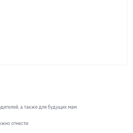
одителей, а также для будущих мам.
жно отнести: