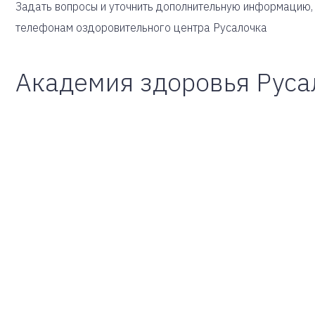
Задать вопросы и уточнить дополнительную информацию, 
телефонам оздоровительного центра Русалочка
Академия здоровья Руса