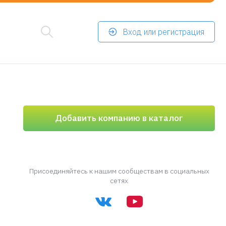
Вход или регистрация
Добавить компанию в каталог
Присоединяйтесь к нашим сообществам в социальных
сетях