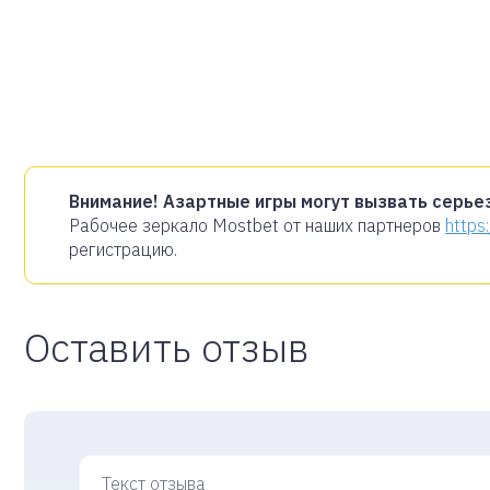
Внимание! Азартные игры могут вызвать серье
Рабочее зеркало Mostbet от наших партнеров
https
регистрацию.
Оставить отзыв