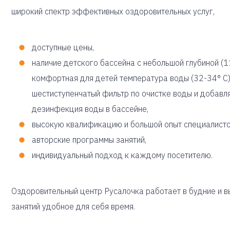
широкий спектр эффективных оздоровительных услуг,
доступные цены,
наличие детского бассейна с небольшой глубиной (
комфортная для детей температура воды (32-34° С) 
шестиступенчатый фильтр по очистке воды и добавл
дезинфекция воды в бассейне,
высокую квалификацию и большой опыт специалисто
авторские программы занятий,
индивидуальный подход к каждому посетителю.
Оздоровительный центр Русалочка работает в будние и в
занятий удобное для себя время.