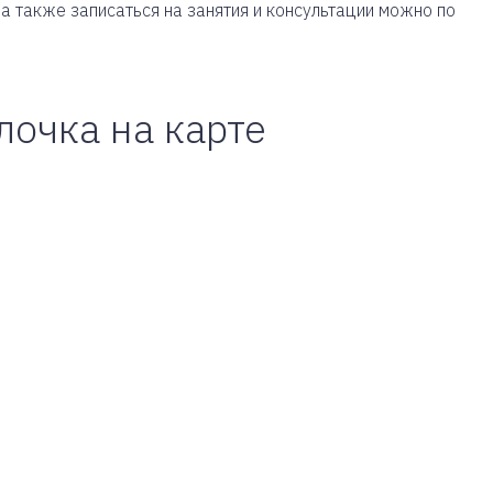
а также записаться на занятия и консультации можно по
лочка на карте