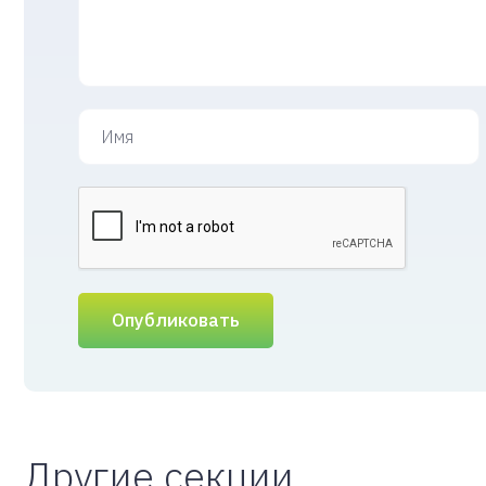
Опубликовать
Другие секции