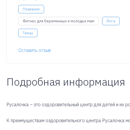
Плавание
Фитнес для беременных и молодых мам
Йога
Танцы
Оставить отзыв
Подробная информация
Русалочка – это оздоровительный центр для детей и их р
К преимуществам оздоровительного центра Русалочка мо