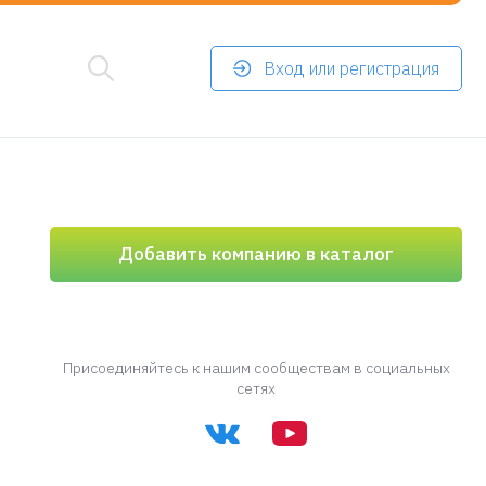
Вход или регистрация
Добавить компанию в каталог
Присоединяйтесь к нашим сообществам в социальных
сетях