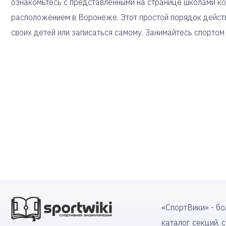
ознакомьтесь с представленными на странице школами ко
расположением в Воронеже. Этот простой порядок дейст
своих детей или записаться самому. Занимайтесь спортом
«СпортВики» - б
каталог секций, 