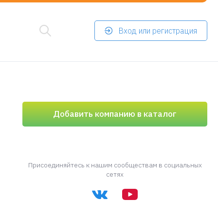
Вход или регистрация
Добавить компанию в каталог
Присоединяйтесь к нашим сообществам в социальных
сетях