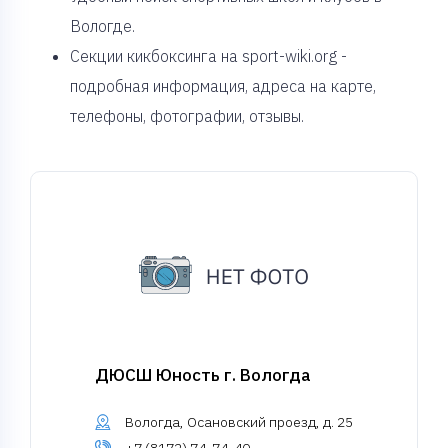
Вологде.
Секции кикбоксинга на sport-wiki.org -
подробная информация, адреса на карте,
телефоны, фотографии, отзывы.
ДЮСШ Юность г. Вологда
Вологда, Осановский проезд, д. 25