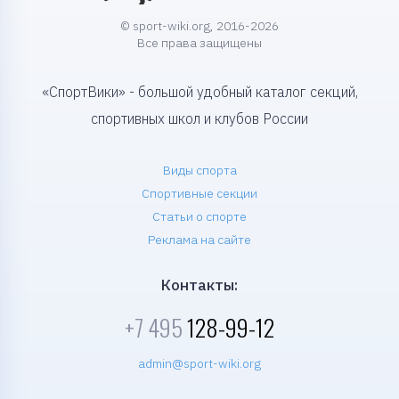
© sport-wiki.org, 2016-2026
Все права защищены
«СпортВики» - большой удобный каталог секций,
спортивных школ и клубов России
Виды спорта
Спортивные секции
Статьи о спорте
Реклама на сайте
Контакты:
+7 495
128-99-12
admin@sport-wiki.org