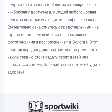
подростков и взрослых. Занятия и тренировки по
кикбоксингу доступны для людей любого уровня
подготовки, от начинающих до профессионалов.
Внимательно ознакомьтесь с представленными на
странице школами кикбоксинга, описанием,
фотографиями и расположением в Вологде. Этот
простой порядок действий поможет определить в
какую секцию стоит отдать своих детей или
записаться самому. Занимайтесь спортом и будьте
здоровы!