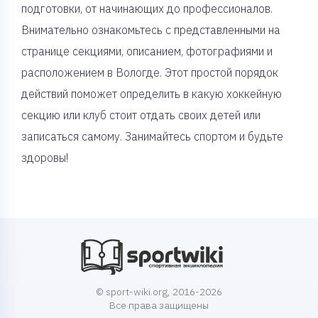
подготовки, от начинающих до профессионалов.
Внимательно ознакомьтесь с представленными на
странице секциями, описанием, фотографиями и
расположением в Вологде. Этот простой порядок
действий поможет определить в какую хоккейную
секцию или клуб стоит отдать своих детей или
записаться самому. Занимайтесь спортом и будьте
здоровы!
© sport-wiki.org, 2016-2026
Все права защищены