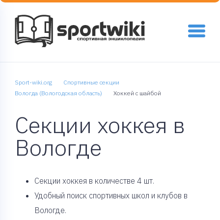
Sport-wiki.org
Спортивные секции
Вологда (Вологодская область)
Хоккей с шайбой
Секции хоккея в
Вологде
Cекции хоккея в количестве 4 шт.
Удобный поиск спортивных школ и клубов в
Вологде.