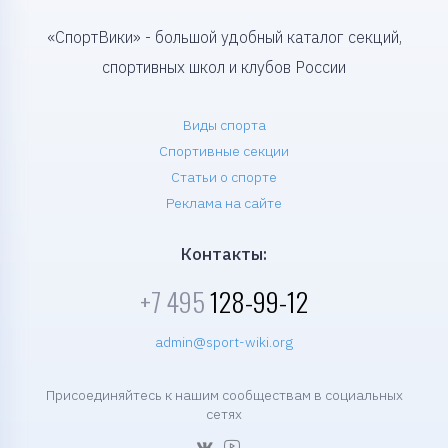
«СпортВики» - большой удобный каталог секций,
спортивных школ и клубов России
Виды спорта
Спортивные секции
Статьи о спорте
Реклама на сайте
Контакты:
+7 495
128-99-12
admin@sport-wiki.org
Присоединяйтесь к нашим сообществам в социальных
сетях