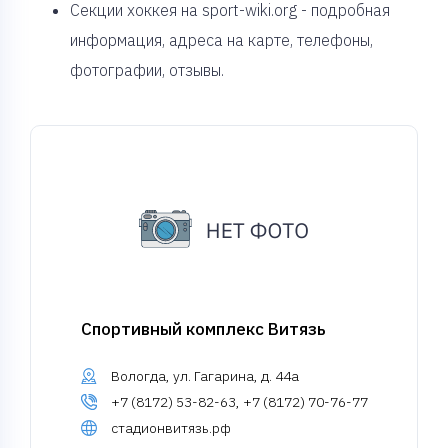
Секции хоккея на sport-wiki.org - подробная
информация, адреса на карте, телефоны,
фотографии, отзывы.
Спортивный комплекс Витязь
Вологда, ул. Гагарина, д. 44а
+7 (8172) 53-82-63, +7 (8172) 70-76-77
стадионвитязь.рф