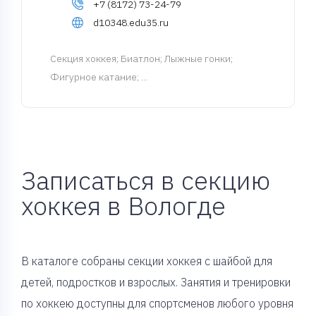
+7 (8172) 73-24-79
d10348.edu35.ru
Cекция хоккея
; Биатлон; Лыжные гонки;
Фигурное катание; ...
Записаться в секцию
хоккея в Вологде
В каталоге собраны секции хоккея с шайбой для
детей, подростков и взрослых. Занятия и тренировки
по хоккею доступны для спортсменов любого уровня