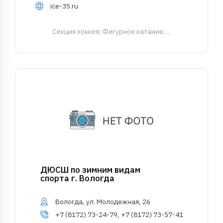
ice-35.ru
Cекция хоккея
; Фигурное катание; ...
ДЮСШ по зимним видам
спорта г. Вологда
Вологда, ул. Молодежная, 26
+7 (8172) 73-24-79, +7 (8172) 73-57-41