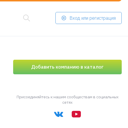
Вход или регистрация
Добавить компанию в каталог
Присоединяйтесь к нашим сообществам в социальных
сетях