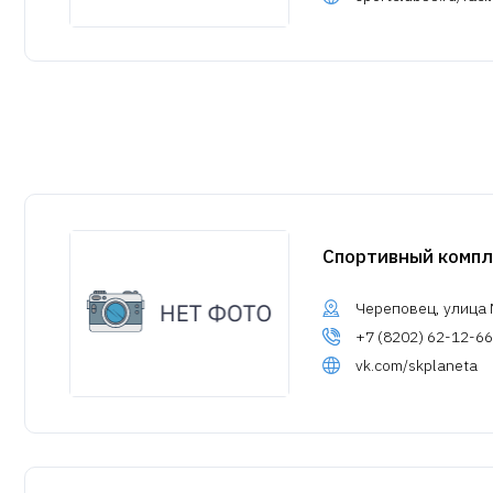
Спортивный компл
Череповец, улица 
+7 (8202) 62-12-66
vk.com/skplaneta