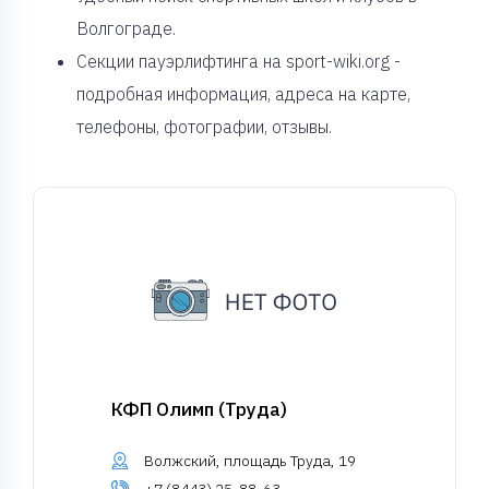
Волгограде.
Секции пауэрлифтинга на sport-wiki.org -
подробная информация, адреса на карте,
телефоны, фотографии, отзывы.
КФП Олимп (Труда)
Волжский, площадь Труда, 19