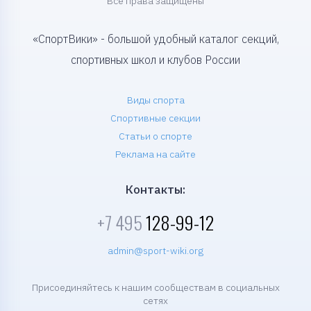
Все права защищены
«СпортВики» - большой удобный каталог секций,
спортивных школ и клубов России
Виды спорта
Спортивные секции
Статьи о спорте
Реклама на сайте
Контакты:
+7 495
128-99-12
admin@sport-wiki.org
Присоединяйтесь к нашим сообществам в социальных
сетях