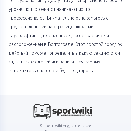
по пауэрлифтингу доступны для спортсменов любого
уровня подготовки, от начинающих до
профессионалов. Внимательно ознакомьтесь с
представленными на странице школами
пауэрлифтинга, их описанием, фотографиями и
расположением в Волгограде. Этот простой порядок
действий поможет определить в какую секцию стоит
отдать своих детей или записаться самому.
Занимайтесь спортом и будьте здоровы!
© sport-wiki.org, 2016-2026