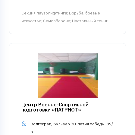
Cекция пауэрлифтинга
; Борьба; боевые
искусства; Самооборона; Настольный тенни...
Центр Военно-Спортивной
подготовки «ПАТРИОТ»
Волгоград, Бульвар 30-летия победы, 39/
а