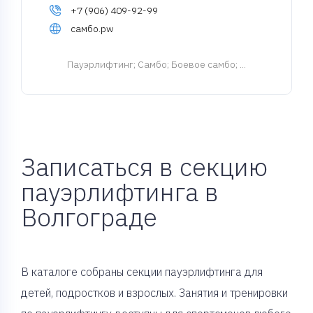
+7 (906) 409-92-99
самбо.pw
Пауэрлифтинг
; Самбо; Боевое самбо; ...
Записаться в секцию
пауэрлифтинга в
Волгограде
В каталоге собраны секции пауэрлифтинга для
детей, подростков и взрослых. Занятия и тренировки