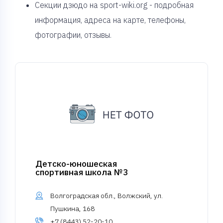
Секции дзюдо на sport-wiki.org - подробная
информация, адреса на карте, телефоны,
фотографии, отзывы.
Детско-юношеская
спортивная школа №3
Волгоградская обл., Волжский, ул.
Пушкина, 168
+7 (8443) 52-20-10