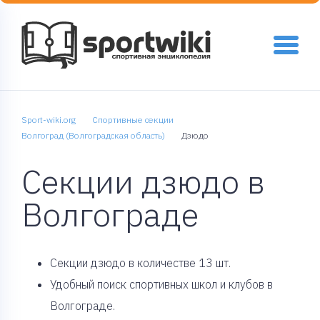
Sport-wiki.org
Спортивные секции
Волгоград (Волгоградская область)
Дзюдо
Секции дзюдо в
Волгограде
Cекции дзюдо в количестве 13 шт.
Удобный поиск спортивных школ и клубов в
Волгограде.