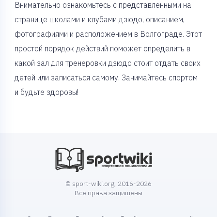
Внимательно ознакомьтесь с представленными на
странице школами и клубами дзюдо, описанием,
фотографиями и расположением в Волгограде. Этот
простой порядок действий поможет определить в
какой зал для тренеровки дзюдо стоит отдать своих
детей или записаться самому. Занимайтесь спортом
и будьте здоровы!
© sport-wiki.org, 2016-2026
Все права защищены