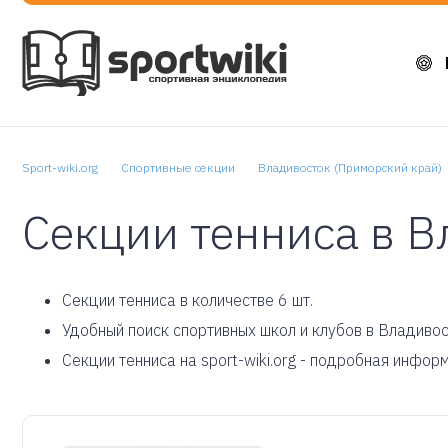
Sport-wiki.org
Спортивные секции
Владивосток (Приморский край)
Секции тенниса в В
Cекции тенниса в количестве 6 шт.
Удобный поиск спортивных школ и клубов в Владивос
Секции тенниса на sport-wiki.org - подробная инфор