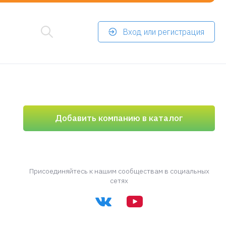
Вход или регистрация
Добавить компанию в каталог
Присоединяйтесь к нашим сообществам в социальных
сетях