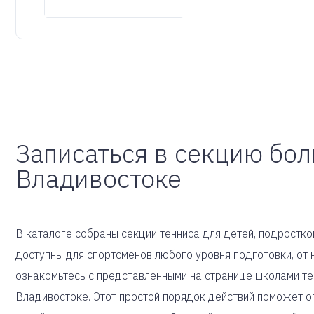
Записаться в секцию бол
Владивостоке
В каталоге собраны секции тенниса для детей, подростков
доступны для спортсменов любого уровня подготовки, о
ознакомьтесь с представленными на странице школами т
Владивостоке. Этот простой порядок действий поможет о