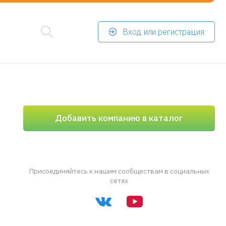
Вход или регистрация
Добавить компанию в каталог
Присоединяйтесь к нашим сообществам в социальных
сетях