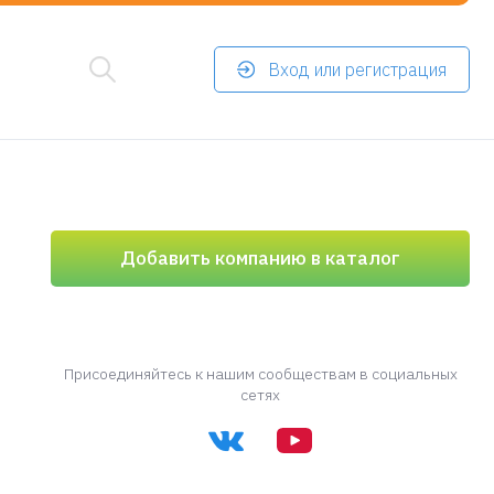
Вход или регистрация
Добавить компанию в каталог
Присоединяйтесь к нашим сообществам в социальных
сетях