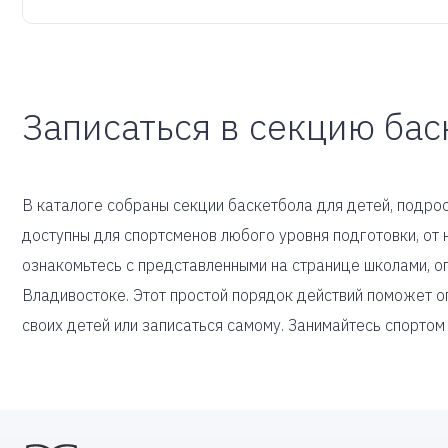
Записаться в секцию бас
В каталоге собраны секции баскетбола для детей, подрос
доступны для спортсменов любого уровня подготовки, о
ознакомьтесь с представленными на странице школами, 
Владивостоке. Этот простой порядок действий поможет о
своих детей или записаться самому. Занимайтесь спортом