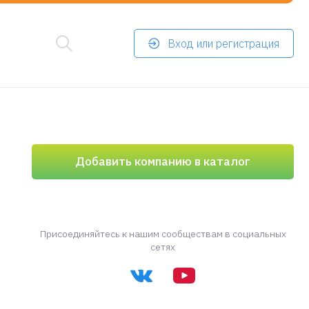
Вход или регистрация
Добавить компанию в каталог
Присоединяйтесь к нашим сообществам в социальных
сетях