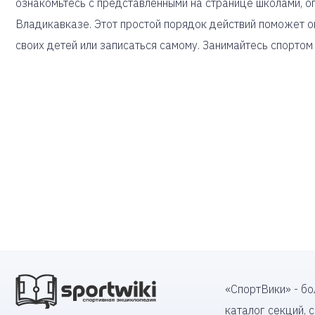
ознакомьтесь с представленными на странице школами, 
Владикавказе. Этот простой порядок действий поможет о
своих детей или записаться самому. Занимайтесь спортом
«СпортВики» - б
каталог секций, 