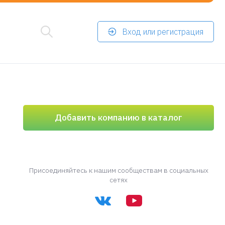
Вход или регистрация
Добавить компанию в каталог
Присоединяйтесь к нашим сообществам в социальных
сетях