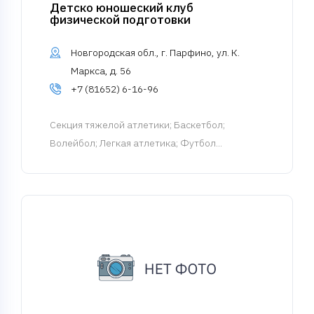
Детско юношеский клуб
физической подготовки
Новгородская обл., г. Парфино, ул. К.
Маркса, д. 56
+7 (81652) 6-16-96
Cекция тяжелой атлетики
; Баскетбол;
Волейбол; Легкая атлетика; Футбол...