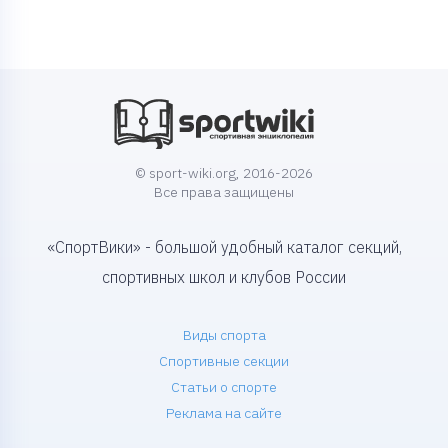
© sport-wiki.org, 2016-2026
Все права защищены
«СпортВики» - большой удобный каталог секций,
спортивных школ и клубов России
Виды спорта
Спортивные секции
Статьи о спорте
Реклама на сайте