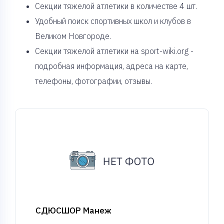
Cекции тяжелой атлетики в количестве 4 шт.
Удобный поиск спортивных школ и клубов в
Великом Новгороде.
Секции тяжелой атлетики на sport-wiki.org -
подробная информация, адреса на карте,
телефоны, фотографии, отзывы.
СДЮСШОР Манеж