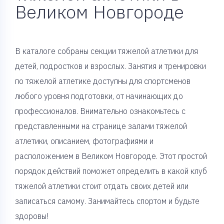
Великом Новгороде
В каталоге собраны секции тяжелой атлетики для
детей, подростков и взрослых. Занятия и тренировки
по тяжелой атлетике доступны для спортсменов
любого уровня подготовки, от начинающих до
профессионалов. Внимательно ознакомьтесь с
представленными на странице залами тяжелой
атлетики, описанием, фотографиями и
расположением в Великом Новгороде. Этот простой
порядок действий поможет определить в какой клуб
тяжелой атлетики стоит отдать своих детей или
записаться самому. Занимайтесь спортом и будьте
здоровы!