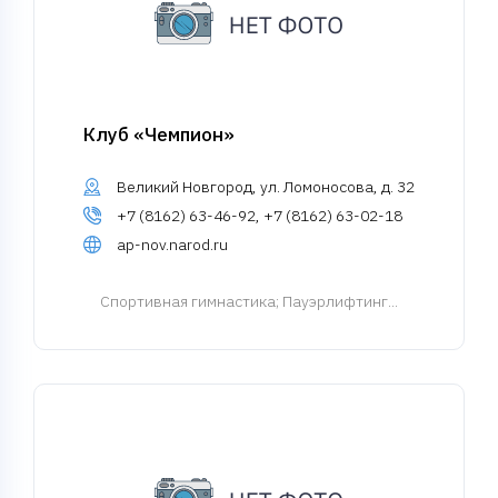
Клуб «Чемпион»
Великий Новгород, ул. Ломоносова, д. 32
+7 (8162) 63-46-92, +7 (8162) 63-02-18
ap-nov.narod.ru
Спортивная гимнастика
; Пауэрлифтинг...