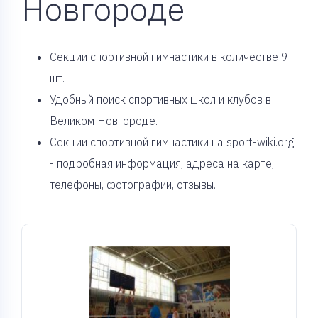
Новгороде
Cекции спортивной гимнастики в количестве 9
шт.
Удобный поиск спортивных школ и клубов в
Великом Новгороде.
Секции спортивной гимнастики на sport-wiki.org
- подробная информация, адреса на карте,
телефоны, фотографии, отзывы.