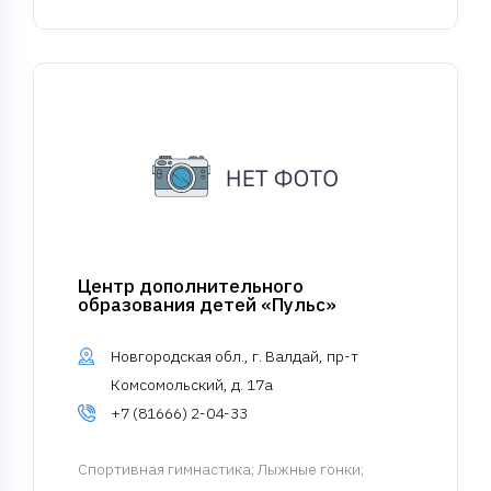
Центр дополнительного
образования детей «Пульс»
Новгородская обл., г. Валдай, пр-т
Комсомольский, д. 17а
+7 (81666) 2-04-33
Спортивная гимнастика
; Лыжные гонки;