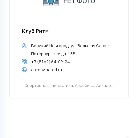
Клуб Ритм
Великий Новгород, ул. Большая Санкт-
Петербургская, д. 138
+7 (8162) 64-09-24
ap-nov.narod.ru
Спортивная гимнастика
; Аэробика; Айкидо...