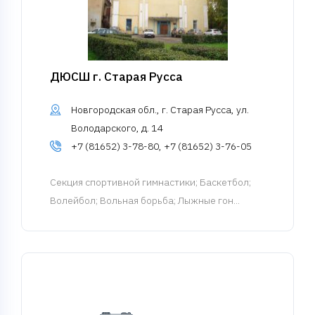
ДЮСШ г. Старая Русса
Новгородская обл., г. Старая Русса, ул.
Володарского, д. 14
+7 (81652) 3-78-80, +7 (81652) 3-76-05
Cекция спортивной гимнастики
; Баскетбол;
Волейбол; Вольная борьба; Лыжные гон...