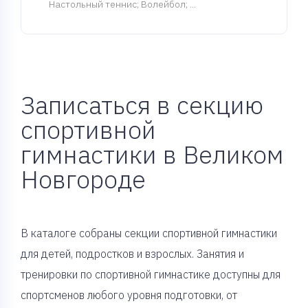
Настольный теннис; Волейбол; ...
Записаться в секцию
спортивной
гимнастики в Великом
Новгороде
В каталоге собраны секции спортивной гимнастики
для детей, подростков и взрослых. Занятия и
тренировки по спортивной гимнастике доступны для
спортсменов любого уровня подготовки, от