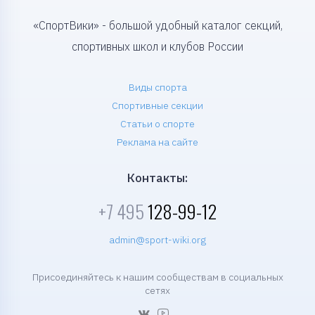
«СпортВики» - большой удобный каталог секций,
спортивных школ и клубов России
Виды спорта
Спортивные секции
Статьи о спорте
Реклама на сайте
Контакты:
+7 495
128-99-12
admin@sport-wiki.org
Присоединяйтесь к нашим сообществам в социальных
сетях