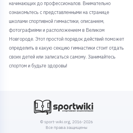
начинающих до профессионалов. Внимательно
ознакомьтесь с представленными на странице
школами спортивной гимнастики, описанием,
фотографиями и расположением в Великом
Новгороде. Этот простой порядок действий поможет
определить в какую секцию гимнастики стоит отдать
своих детей или записаться самому. Занимайтесь
спортом и будьте здоровы!
© sport-wiki.org, 2016-2026
Все права защищены