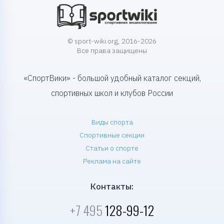
© sport-wiki.org, 2016-2026
Все права защищены
«СпортВики» - большой удобный каталог секций,
спортивных школ и клубов России
Виды спорта
Спортивные секции
Статьи о спорте
Реклама на сайте
Контакты:
+7 495
128-99-12