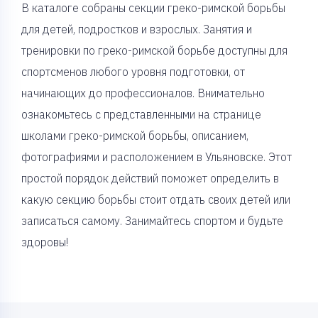
В каталоге собраны секции греко-римской борьбы
для детей, подростков и взрослых. Занятия и
тренировки по греко-римской борьбе доступны для
спортсменов любого уровня подготовки, от
начинающих до профессионалов. Внимательно
ознакомьтесь с представленными на странице
школами греко-римской борьбы, описанием,
фотографиями и расположением в Ульяновске. Этот
простой порядок действий поможет определить в
какую секцию борьбы стоит отдать своих детей или
записаться самому. Занимайтесь спортом и будьте
здоровы!