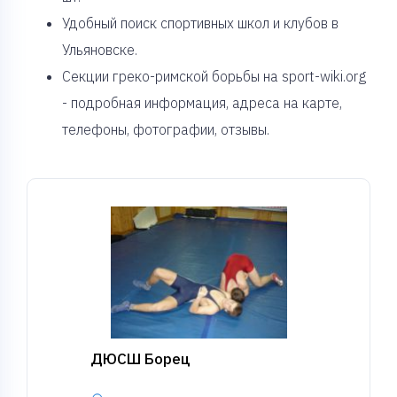
Удобный поиск спортивных школ и клубов в
Ульяновске.
Секции греко-римской борьбы на sport-wiki.org
- подробная информация, адреса на карте,
телефоны, фотографии, отзывы.
ДЮСШ Борец