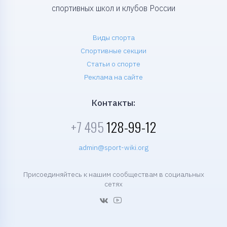
спортивных школ и клубов России
Виды спорта
Спортивные секции
Статьи о спорте
Реклама на сайте
Контакты:
+7 495
128-99-12
admin@sport-wiki.org
Присоединяйтесь к нашим сообществам в социальных
сетях