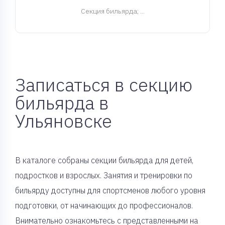
Cекция бильярда
; ...
Записаться в секцию
бильярда в
Ульяновске
В каталоге собраны секции бильярда для детей,
подростков и взрослых. Занятия и тренировки по
бильярду доступны для спортсменов любого уровня
подготовки, от начинающих до профессионалов.
Внимательно ознакомьтесь с представленными на