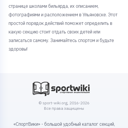
странице школами бильярда, их описанием,
фотографиями и расположением в Ульяновске. Этот
простой порядок действий поможет определить в
какую секцию стоит отдать своих детей или
записаться самому. Занимайтесь спортом и будьте
здоровы!
© sport-wiki.org, 2016-2026
Все права защищены
«СпортВики» - большой удобный каталог секций,