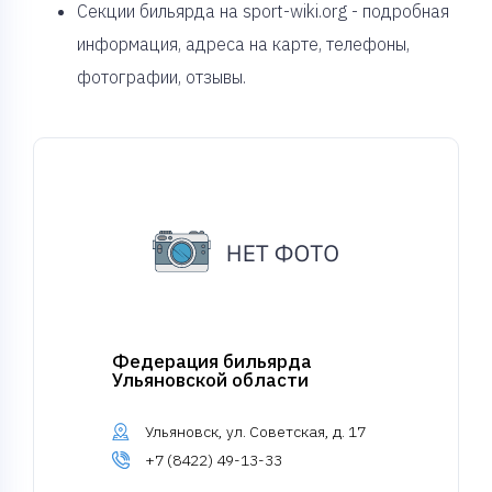
Секции бильярда на sport-wiki.org - подробная
информация, адреса на карте, телефоны,
фотографии, отзывы.
Федерация бильярда
Ульяновской области
Ульяновск, ул. Советская, д. 17
+7 (8422) 49-13-33