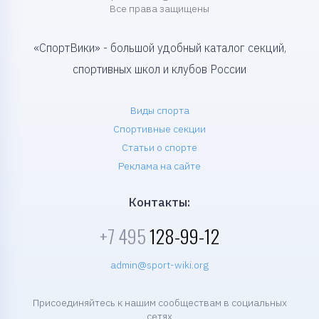
Все права защищены
«СпортВики» - большой удобный каталог секций,
спортивных школ и клубов России
Виды спорта
Спортивные секции
Статьи о спорте
Реклама на сайте
Контакты:
+7 495
128-99-12
admin@sport-wiki.org
Присоединяйтесь к нашим сообществам в социальных
сетях