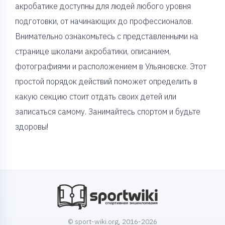
акробатике доступны для людей любого уровня
подготовки, от начинающих до профессионалов.
Внимательно ознакомьтесь с представленными на
странице школами акробатики, описанием,
фотографиями и расположением в Ульяновске. Этот
простой порядок действий поможет определить в
какую секцию стоит отдать своих детей или
записаться самому. Занимайтесь спортом и будьте
здоровы!
© sport-wiki.org, 2016-2026