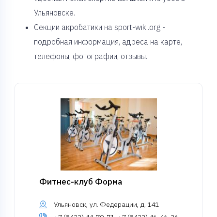
Ульяновске.
Секции акробатики на sport-wiki.org -
подробная информация, адреса на карте,
телефоны, фотографии, отзывы.
Фитнес-клуб Форма
Ульяновск, ул. Федерации, д. 141