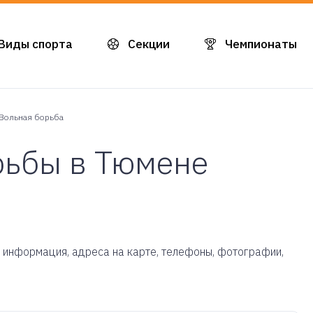
Виды спорта
Секции
Чемпионаты
Вольная борьба
рьбы в Тюмене
ая информация, адреса на карте, телефоны, фотографии,