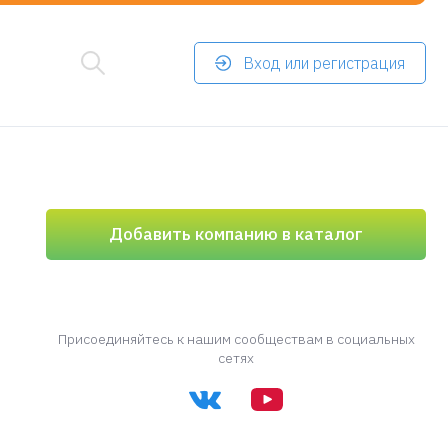
Вход или регистрация
Добавить компанию в каталог
Присоединяйтесь к нашим сообществам в социальных
сетях