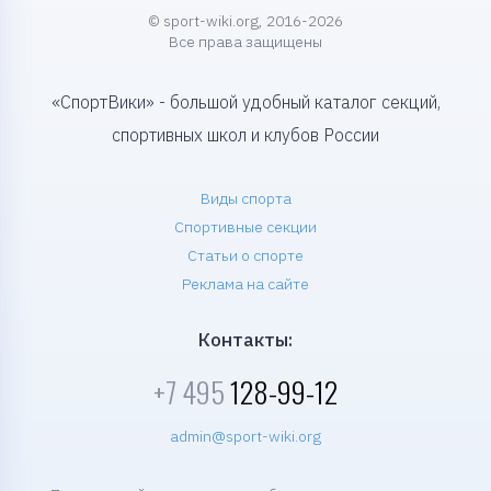
© sport-wiki.org, 2016-2026
Все права защищены
«СпортВики» - большой удобный каталог секций,
спортивных школ и клубов России
Виды спорта
Спортивные секции
Статьи о спорте
Реклама на сайте
Контакты:
+7 495
128-99-12
admin@sport-wiki.org