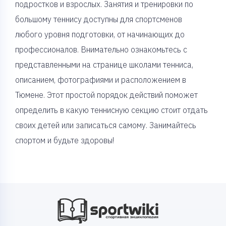
подростков и взрослых. Занятия и тренировки по
большому теннису доступны для спортсменов
любого уровня подготовки, от начинающих до
профессионалов. Внимательно ознакомьтесь с
представленными на странице школами тенниса,
описанием, фотографиями и расположением в
Тюмене. Этот простой порядок действий поможет
определить в какую теннисную секцию стоит отдать
своих детей или записаться самому. Занимайтесь
спортом и будьте здоровы!