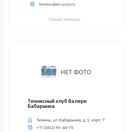
tennisvaleri.ucoz.ru
Cекция тенниса
; ...
Теннисный клуб Валери
Бабарынка
Тюмень, ул. Бабарынка, д. 1, корп. 7
+7 (3452) 95-44-75