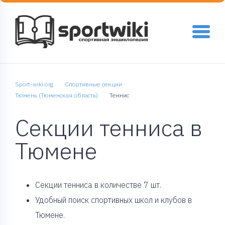
Sport-wiki.org
Спортивные секции
Тюмень (Тюменская область)
Теннис
Секции тенниса в
Тюмене
Cекции тенниса в количестве 7 шт.
Удобный поиск спортивных школ и клубов в
Тюмене.