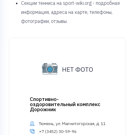
Секции тенниса на sport-wiki.org - подробная
информация, адреса на карте, телефоны,
фотографии, отзывы.
Спортивно-
оздоровительный комплекс
Дорожник
Тюмень, ул. Магнитогорская, д. 11
+7 (3452) 30-59-96