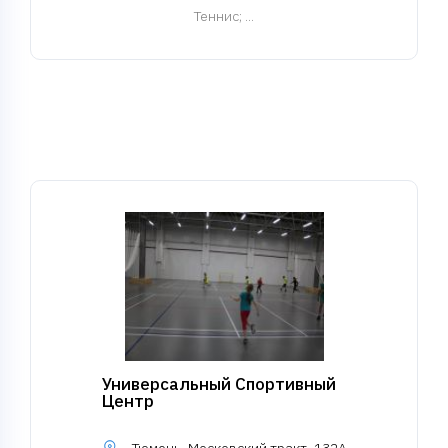
Теннис
; ...
Универсальный Спортивный
Центр