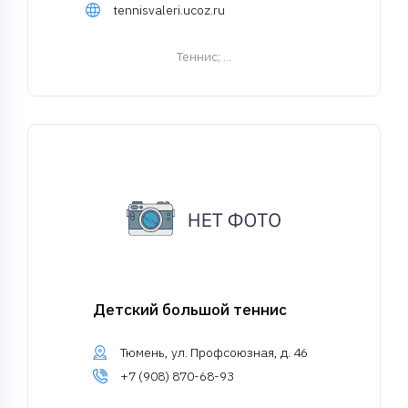
tennisvaleri.ucoz.ru
Теннис
; ...
Детский большой теннис
Тюмень, ул. Профсоюзная, д. 46
+7 (908) 870-68-93