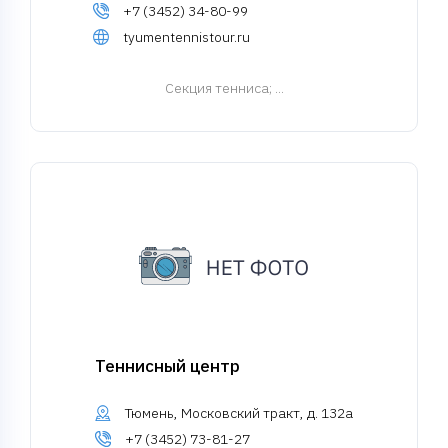
+7 (3452) 34-80-99
tyumentennistour.ru
Cекция тенниса
; ...
Теннисный центр
Тюмень, Московский тракт, д. 132а
+7 (3452) 73-81-27