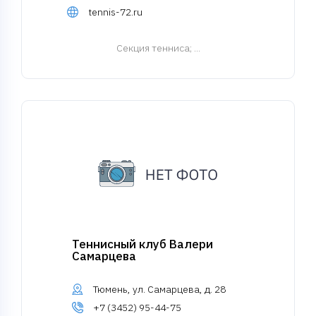
tennis-72.ru
Cекция тенниса
; ...
Теннисный клуб Валери
Самарцева
Тюмень, ул. Самарцева, д. 28
+7 (3452) 95-44-75