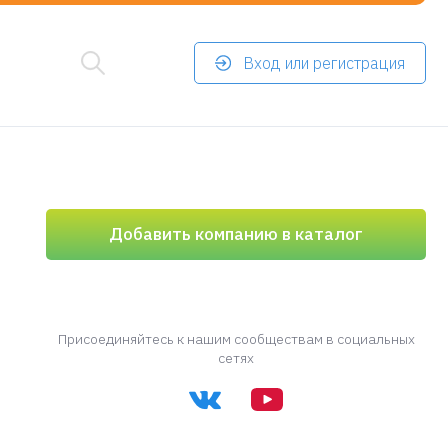
Вход или регистрация
Добавить компанию в каталог
Присоединяйтесь к нашим сообществам в социальных
сетях