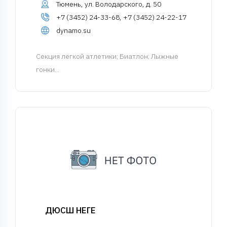
Тюмень, ул. Володарского, д. 50
+7 (3452) 24-33-68, +7 (3452) 24-22-17
dynamo.su
Cекция легкой атлетики
; Биатлон; Лыжные
гонки...
ДЮСШ НЕГЕ