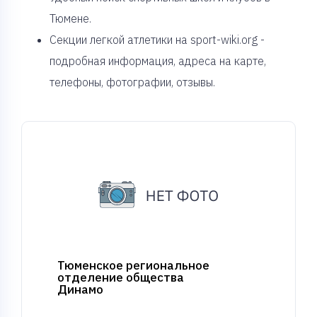
Тюмене.
Секции легкой атлетики на sport-wiki.org -
подробная информация, адреса на карте,
телефоны, фотографии, отзывы.
Тюменское региональное
отделение общества
Динамо