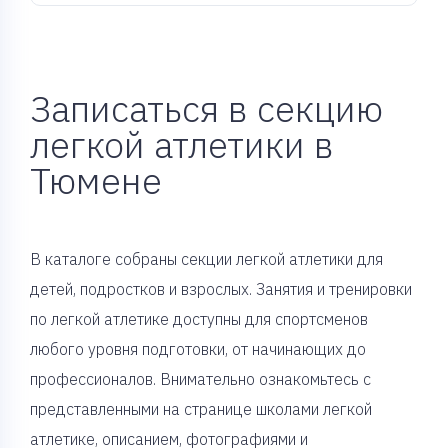
Записаться в секцию
легкой атлетики в
Тюмене
В каталоге собраны секции легкой атлетики для
детей, подростков и взрослых. Занятия и тренировки
по легкой атлетике доступны для спортсменов
любого уровня подготовки, от начинающих до
профессионалов. Внимательно ознакомьтесь с
представленными на странице школами легкой
атлетике, описанием, фотографиями и