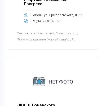
Прогресс
Тюмень. ул. Пржевальского, д. 33
+7 (3452) 48-48-57
Cекция легкой атлетики
; Мини-футбол;
Фигурное катание; Хоккей с шайбой...
ДЮСШ Тюменского