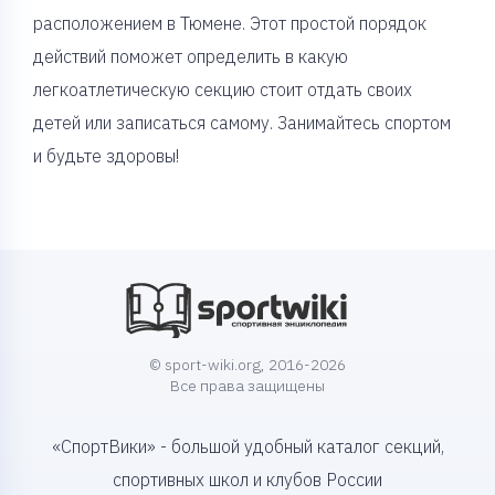
расположением в Тюмене. Этот простой порядок
действий поможет определить в какую
легкоатлетическую секцию стоит отдать своих
детей или записаться самому. Занимайтесь спортом
и будьте здоровы!
© sport-wiki.org, 2016-2026
Все права защищены
«СпортВики» - большой удобный каталог секций,
спортивных школ и клубов России