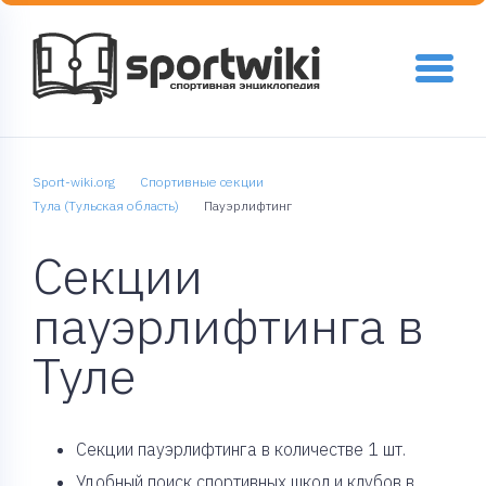
Sport-wiki.org
Спортивные секции
Тула (Тульская область)
Пауэрлифтинг
Секции
пауэрлифтинга в
Туле
Cекции пауэрлифтинга в количестве 1 шт.
Удобный поиск спортивных школ и клубов в