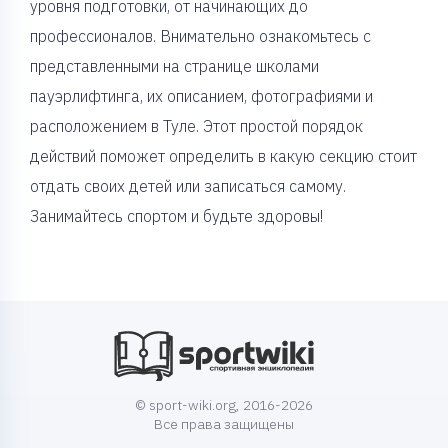
уровня подготовки, от начинающих до
профессионалов. Внимательно ознакомьтесь с
представленными на странице школами
пауэрлифтинга, их описанием, фотографиями и
расположением в Туле. Этот простой порядок
действий поможет определить в какую секцию стоит
отдать своих детей или записаться самому.
Занимайтесь спортом и будьте здоровы!
© sport-wiki.org, 2016-2026
Все права защищены