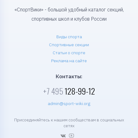
«СпортВики» - большой удобный каталог секций,
спортивных школ и клубов России
Виды спорта
Спортивные секции
Статьи о спорте
Реклама на сайте
Контакты:
+7 495
128-99-12
admin@sport-wiki.org
Присоединяйтесь к нашим сообществам в социальных
сетях