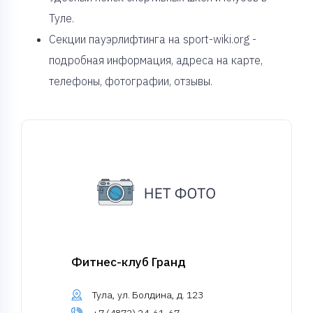
Туле.
Секции пауэрлифтинга на sport-wiki.org -
подробная информация, адреса на карте,
телефоны, фотографии, отзывы.
Фитнес-клуб Гранд
Тула, ул. Болдина, д. 123