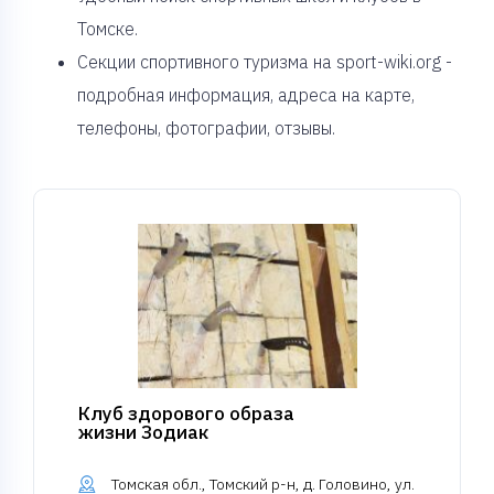
Томске.
Секции спортивного туризма на sport-wiki.org -
подробная информация, адреса на карте,
телефоны, фотографии, отзывы.
Клуб здорового образа
жизни Зодиак
Томская обл., Томский р-н, д. Головино, ул.