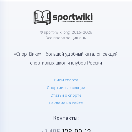
© sport-wiki.org, 2016-2026
Все права защищены
«СпортВики» - большой удобный каталог секций,
спортивных школ и клубов России
Виды спорта
Спортивные секции
Статьи о спорте
Реклама на сайте
Контакты:
+7 495
128-99-12