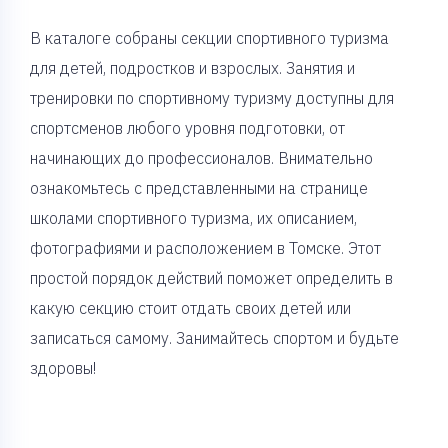
В каталоге собраны секции спортивного туризма
для детей, подростков и взрослых. Занятия и
тренировки по спортивному туризму доступны для
спортсменов любого уровня подготовки, от
начинающих до профессионалов. Внимательно
ознакомьтесь с представленными на странице
школами спортивного туризма, их описанием,
фотографиями и расположением в Томске. Этот
простой порядок действий поможет определить в
какую секцию стоит отдать своих детей или
записаться самому. Занимайтесь спортом и будьте
здоровы!