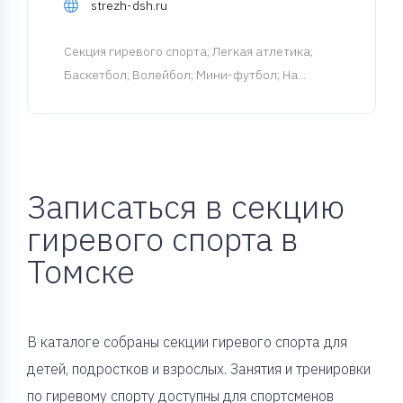
strezh-dsh.ru
Cекция гиревого спорта
; Легкая атлетика;
Баскетбол; Волейбол; Мини-футбол; На...
Записаться в секцию
гиревого спорта в
Томске
В каталоге собраны секции гиревого спорта для
детей, подростков и взрослых. Занятия и тренировки
по гиревому спорту доступны для спортсменов