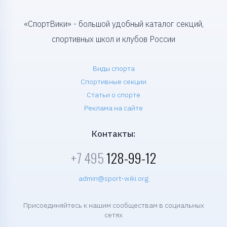
«СпортВики» - большой удобный каталог секций,
спортивных школ и клубов России
Виды спорта
Спортивные секции
Статьи о спорте
Реклама на сайте
Контакты:
+7 495
128-99-12
admin@sport-wiki.org
Присоединяйтесь к нашим сообществам в социальных
сетях