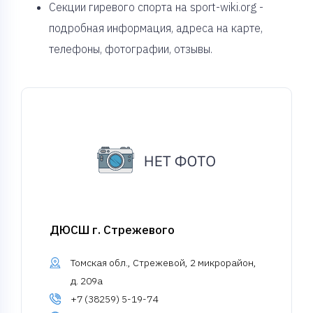
Секции гиревого спорта на sport-wiki.org -
подробная информация, адреса на карте,
телефоны, фотографии, отзывы.
ДЮСШ г. Стрежевого
Томская обл., Стрежевой, 2 микрорайон,
д. 209а
+7 (38259) 5-19-74