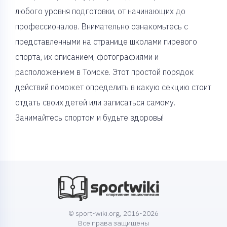
любого уровня подготовки, от начинающих до
профессионалов. Внимательно ознакомьтесь с
представленными на странице школами гиревого
спорта, их описанием, фотографиями и
расположением в Томске. Этот простой порядок
действий поможет определить в какую секцию стоит
отдать своих детей или записаться самому.
Занимайтесь спортом и будьте здоровы!
© sport-wiki.org, 2016-2026
Все права защищены