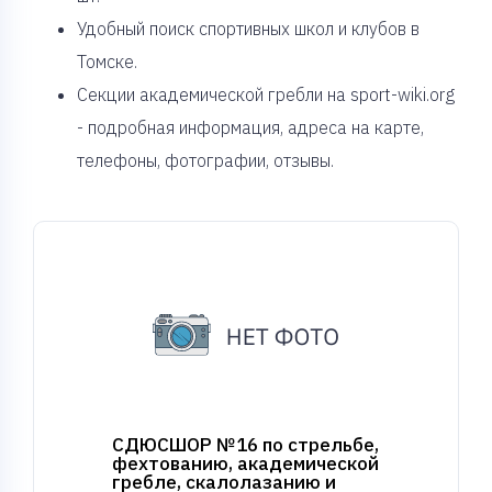
Удобный поиск спортивных школ и клубов в
Томске.
Секции академической гребли на sport-wiki.org
- подробная информация, адреса на карте,
телефоны, фотографии, отзывы.
СДЮСШОР №16 по стрельбе,
фехтованию, академической
гребле, скалолазанию и