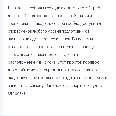
В каталоге собраны секции академической гребли
для детей, подростков и взрослых. Занятия и
тренировки по академической гребле доступны для
спортсменов любого уровня подготовки, от
начинающих до профессионалов. Внимательно
ознакомьтесь с представленными на странице
школами, описанием, фотографиями и
расположением в Томске. Этот простой порядок
действий поможет определить в какую секцию
академической гребли стоит отдать своих детей или
записаться самому. Занимайтесь спортом и будьте
здоровы!