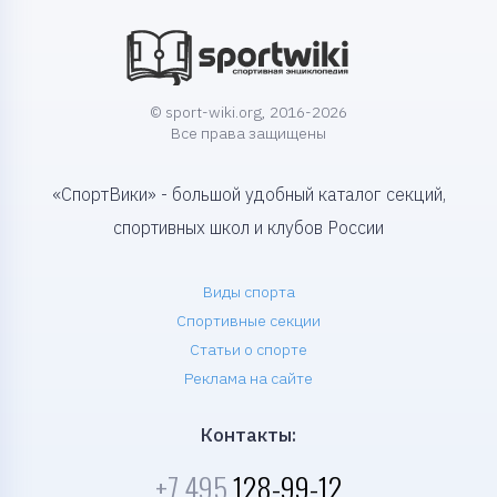
© sport-wiki.org, 2016-2026
Все права защищены
«СпортВики» - большой удобный каталог секций,
спортивных школ и клубов России
Виды спорта
Спортивные секции
Статьи о спорте
Реклама на сайте
Контакты:
+7 495
128-99-12