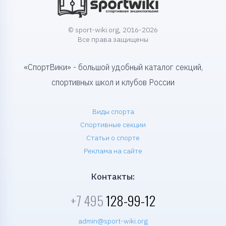
© sport-wiki.org, 2016-2026
Все права защищены
«СпортВики» - большой удобный каталог секций,
спортивных школ и клубов России
Виды спорта
Спортивные секции
Статьи о спорте
Реклама на сайте
Контакты:
+7 495
128-99-12
admin@sport-wiki.org