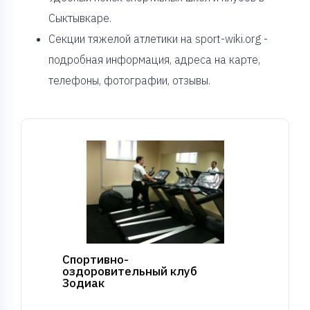
Сыктывкаре.
Секции тяжелой атлетики на sport-wiki.org -
подробная информация, адреса на карте,
телефоны, фотографии, отзывы.
Спортивно-
оздоровительный клуб
Зодиак