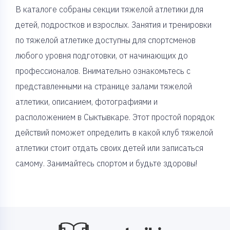
В каталоге собраны секции тяжелой атлетики для
детей, подростков и взрослых. Занятия и тренировки
по тяжелой атлетике доступны для спортсменов
любого уровня подготовки, от начинающих до
профессионалов. Внимательно ознакомьтесь с
представленными на странице залами тяжелой
атлетики, описанием, фотографиями и
расположением в Сыктывкаре. Этот простой порядок
действий поможет определить в какой клуб тяжелой
атлетики стоит отдать своих детей или записаться
самому. Занимайтесь спортом и будьте здоровы!