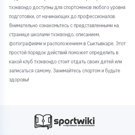
тхэквондо доступны для спортсменов любого уровня
подготовки, от начинающих до профессионалов.
Внимательно ознакомьтесь с представленными на
странице школами тхэквондо, описанием,
фотографиями и расположением в Сыктывкаре. Этот
простой порядок действий поможет определить в
какой клуб тхэквондо стоит отдать своих детей или
записаться самому. Занимайтесь спортом и будьте
здоровы!