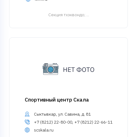
Cекция тхэквондо
; ...
Спортивный центр Скала
Сыктывкар, ул. Савина, д. 81
+7 (8212) 22-80-00, +7 (8212) 22-66-11
scskala.ru