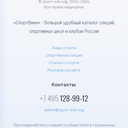
© sport-wiki.org, 2016-2026
Все права защищены
«СпортВики» - большой удобный каталог секций,
спортивных школ и клубов России
Виды спорта
Спортивные секции
Статьи о спорте
Реклама на сайте
Контакты:
+7 495
128-99-12
admin@sport-wiki.org
Присоединяйтесь к нашим сообществам в социальных