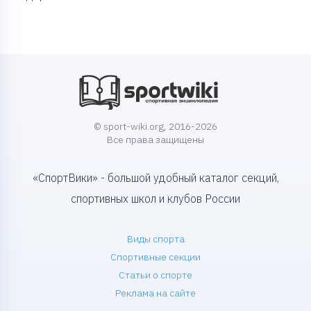
© sport-wiki.org, 2016-2026
Все права защищены
«СпортВики» - большой удобный каталог секций,
спортивных школ и клубов России
Виды спорта
Спортивные секции
Статьи о спорте
Реклама на сайте