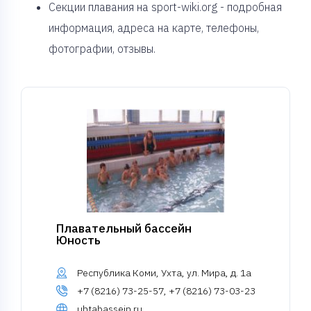
Секции плавания на sport-wiki.org - подробная
информация, адреса на карте, телефоны,
фотографии, отзывы.
Плавательный бассейн
Юность
Республика Коми, Ухта, ул. Мира, д. 1а
+7 (8216) 73-25-57, +7 (8216) 73-03-23
uhtabassein.ru