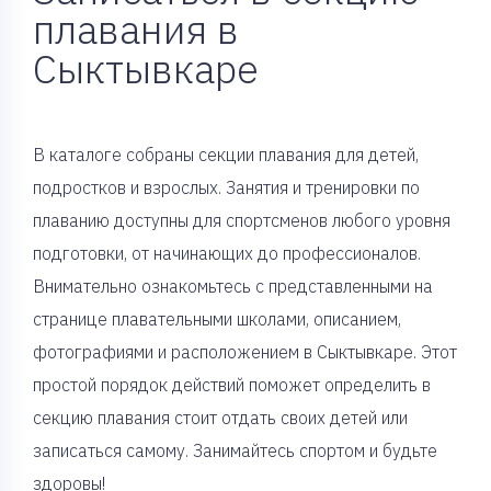
плавания в
Сыктывкаре
В каталоге собраны секции плавания для детей,
подростков и взрослых. Занятия и тренировки по
плаванию доступны для спортсменов любого уровня
подготовки, от начинающих до профессионалов.
Внимательно ознакомьтесь с представленными на
странице плавательными школами, описанием,
фотографиями и расположением в Сыктывкаре. Этот
простой порядок действий поможет определить в
секцию плавания стоит отдать своих детей или
записаться самому. Занимайтесь спортом и будьте
здоровы!