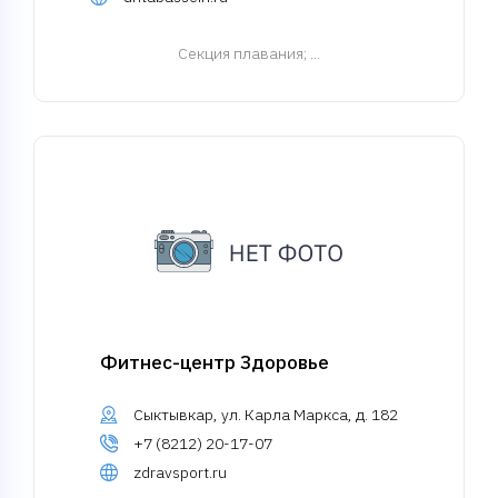
Cекция плавания
; ...
Фитнес-центр Здоровье
Сыктывкар, ул. Карла Маркса, д. 182
+7 (8212) 20-17-07
zdravsport.ru