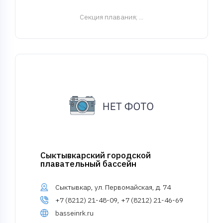
Cекция плавания
; ...
Сыктывкарский городской
плавательный бассейн
Сыктывкар, ул. Первомайская, д. 74
+7 (8212) 21-48-09, +7 (8212) 21-46-69
basseinrk.ru