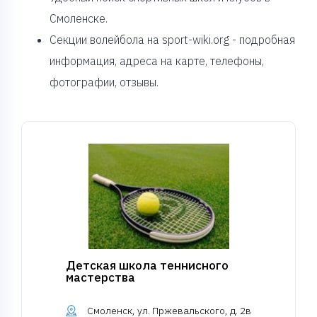
Смоленске.
Секции волейбола на sport-wiki.org - подробная
информация, адреса на карте, телефоны,
фотографии, отзывы.
Детская школа теннисного
мастерства
Смоленск, ул. Пржевальского, д. 2в