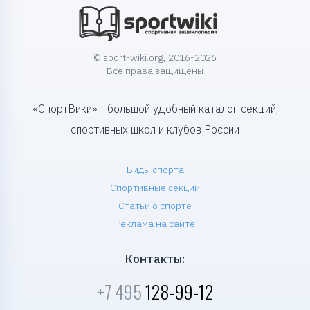
© sport-wiki.org, 2016-2026
Все права защищены
«СпортВики» - большой удобный каталог секций,
спортивных школ и клубов России
Виды спорта
Спортивные секции
Статьи о спорте
Реклама на сайте
Контакты:
+7 495
128-99-12