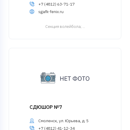
+7 (4812) 63-71-17
sgafk-fenix.ru
Cекция волейбола
; ...
СДЮШОР №7
Смоленск, ул. Юрьева, д. 5
+7 (4812) 41-12-34