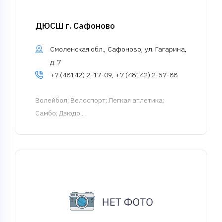
ДЮСШ г. Сафоново
Смоленская обл., Сафоново, ул. Гагарина,
д. 7
+7 (48142) 2-17-09, +7 (48142) 2-57-88
Волейбол
; Велоспорт; Легкая атлетика;
Самбо; Дзюдо...