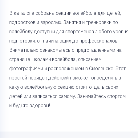
В каталоге собраны секции волейбола для детей,
подростков и взрослых. Занятия и тренировки по
волейболу доступны для спортсменов любого уровня
подготовки, от начинающих до профессионалов.
Внимательно ознакомьтесь с представленными на
странице школами волейбола, описанием,
фотографиями и расположением в Смоленске. Этот
простой порядок действий поможет определить в
какую волейбольную секцию стоит отдать своих
детей или записаться самому. Занимайтесь спортом
и будьте здоровы!