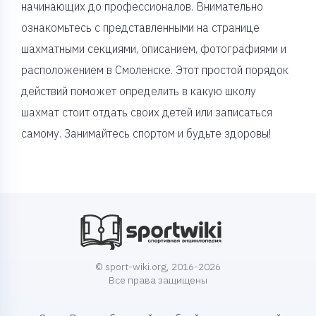
начинающих до профессионалов. Внимательно
ознакомьтесь с представленными на странице
шахматными секциями, описанием, фотографиями и
расположением в Смоленске. Этот простой порядок
действий поможет определить в какую школу
шахмат стоит отдать своих детей или записаться
самому. Занимайтесь спортом и будьте здоровы!
© sport-wiki.org, 2016-2026
Все права защищены