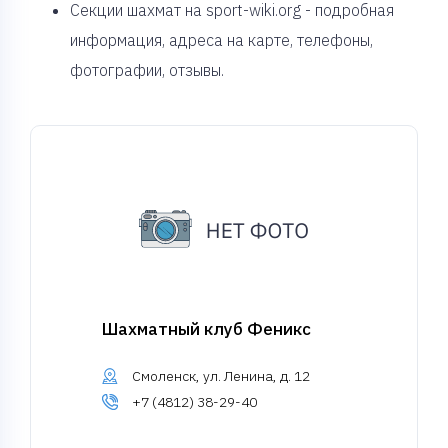
Секции шахмат на sport-wiki.org - подробная
информация, адреса на карте, телефоны,
фотографии, отзывы.
Шахматный клуб Феникс
Смоленск, ул. Ленина, д. 12
+7 (4812) 38-29-40