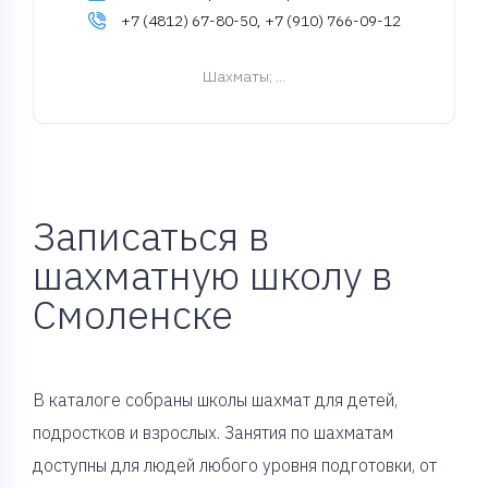
+7 (4812) 67-80-50, +7 (910) 766-09-12
Шахматы
; ...
Записаться в
шахматную школу в
Смоленске
В каталоге собраны школы шахмат для детей,
подростков и взрослых. Занятия по шахматам
доступны для людей любого уровня подготовки, от