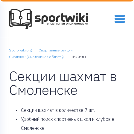
Sport-wiki.org
Спортивные секции
Смоленск (Смоленская область)
Шахматы
Секции шахмат в
Смоленске
Cекции шахмат в количестве 7 шт.
Удобный поиск спортивных школ и клубов в
Смоленске.