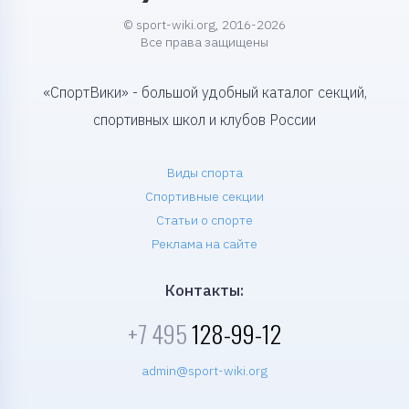
© sport-wiki.org, 2016-2026
Все права защищены
«СпортВики» - большой удобный каталог секций,
спортивных школ и клубов России
Виды спорта
Спортивные секции
Статьи о спорте
Реклама на сайте
Контакты:
+7 495
128-99-12
admin@sport-wiki.org