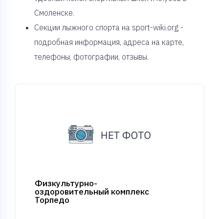
Смоленске.
Секции лыжного спорта на sport-wiki.org -
подробная информация, адреса на карте,
телефоны, фотографии, отзывы.
Физкультурно-
оздоровительный комплекс
Торпедо