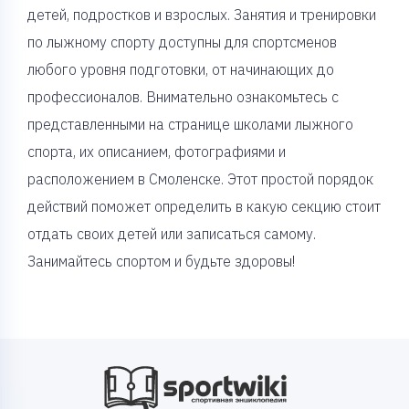
детей, подростков и взрослых. Занятия и тренировки
по лыжному спорту доступны для спортсменов
любого уровня подготовки, от начинающих до
профессионалов. Внимательно ознакомьтесь с
представленными на странице школами лыжного
спорта, их описанием, фотографиями и
расположением в Смоленске. Этот простой порядок
действий поможет определить в какую секцию стоит
отдать своих детей или записаться самому.
Занимайтесь спортом и будьте здоровы!