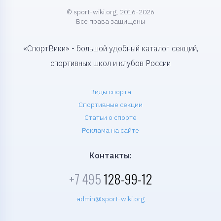
© sport-wiki.org, 2016-2026
Все права защищены
«СпортВики» - большой удобный каталог секций,
спортивных школ и клубов России
Виды спорта
Спортивные секции
Статьи о спорте
Реклама на сайте
Контакты:
+7 495
128-99-12
admin@sport-wiki.org