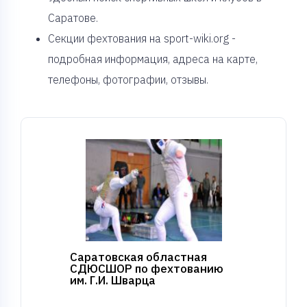
Саратове.
Секции фехтования на sport-wiki.org -
подробная информация, адреса на карте,
телефоны, фотографии, отзывы.
Саратовская областная
СДЮСШОР по фехтованию
им. Г.И. Шварца