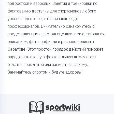
подростков и взрослых. Занятия и тренировки по
фехтованию доступны для спортсменов любого
уровня подготовки, от начинающих до
профессионалов. Внимательно ознакомьтесь с
представленными на странице школами фехтования,
описанием, фотографиями и расположением в
Саратове. Этот простой порядок действий поможет
определить в какую фехтовальную школу стоит
отдать своих детей или записаться самому.
Занимайтесь спортом и будьте здоровы!