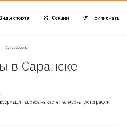
Виды спорта
Секции
Чемпионаты
Самооборона
ы в Саранске
.
информация, адреса на карте, телефоны, фотографии,