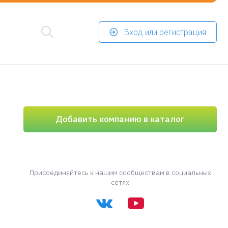
Вход или регистрация
Добавить компанию в каталог
Присоединяйтесь к нашим сообществам в социальных
сетях