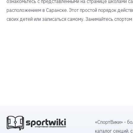
ознакомьтесь с представленными на странице школами с
расположением в Саранске. Этот простой порядок действ
своих детей или записаться самому. Занимайтесь спортом
«СпортВики» - б
каталог секций, 