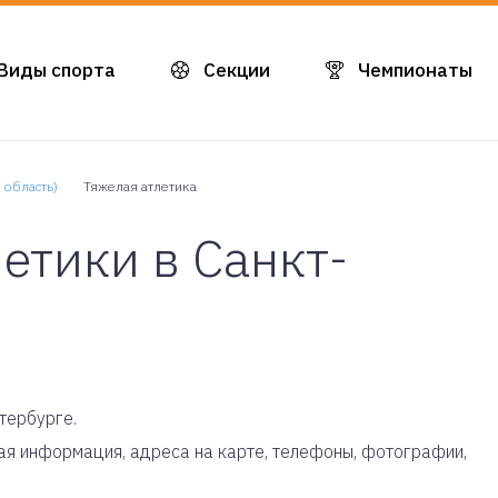
Виды спорта
Секции
Чемпионаты
 область)
Тяжелая атлетика
етики в Санкт-
тербурге.
бная информация, адреса на карте, телефоны, фотографии,