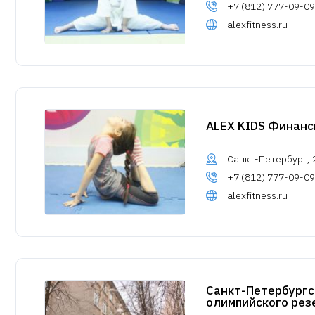
+7 (812) 777-09-09
alexfitness.ru
ALEX KIDS Финанс
Санкт-Петербург, 2
+7 (812) 777-09-09
alexfitness.ru
Санкт-Петербургс
олимпийского рез