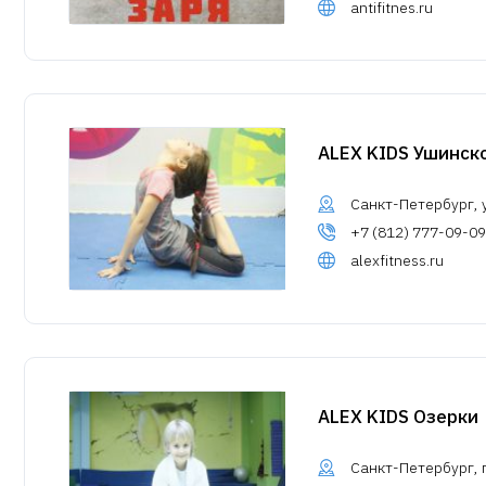
antifitnes.ru
ALEX KIDS Ушинск
Санкт-Петербург, у
+7 (812) 777-09-09
alexfitness.ru
ALEX KIDS Озерки
Санкт-Петербург, п