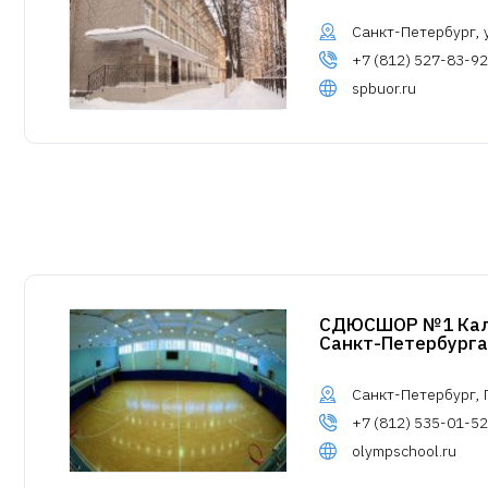
Санкт-Петербург, у
+7 (812) 527-83-92
spbuor.ru
СДЮСШОР №1 Кали
Санкт-Петербурга
Санкт-Петербург, Г
+7 (812) 535-01-52
olympschool.ru