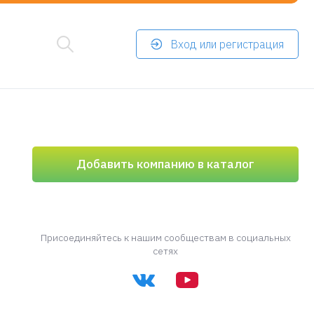
Вход или регистрация
Добавить компанию в каталог
Присоединяйтесь к нашим сообществам в социальных
сетях