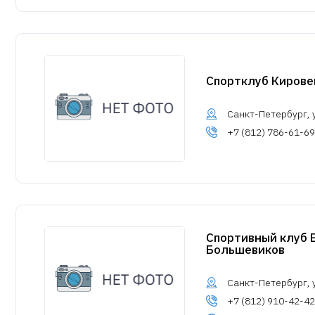
Cпортклуб Кирове
Санкт-Петербург, у
+7 (812) 786-61-69
Спортивный клуб 
Большевиков
Санкт-Петербург, 
+7 (812) 910-42-42