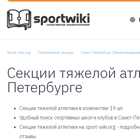
Sport-wiki.org
Спортивные секции
Санкт-Петербург (Ленинградская
Секции тяжелой атл
Петербурге
Cекции тяжелой атлетики в количестве 19 шт.
Удобный поиск спортивных школ и клубов в Санкт-Пе
Секции тяжелой атлетики на sport-wiki.org - подро
отзывы.