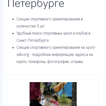
Петербурге
Cекции спортивного ориентирования в
количестве 5 шт.
Удобный поиск спортивных школ и клубов в
Санкт-Петербурге.
Секции спортивного ориентирования на sport-
wiki.org - подробная информация, адреса на
карте, телефоны, фотографии, отзывы.