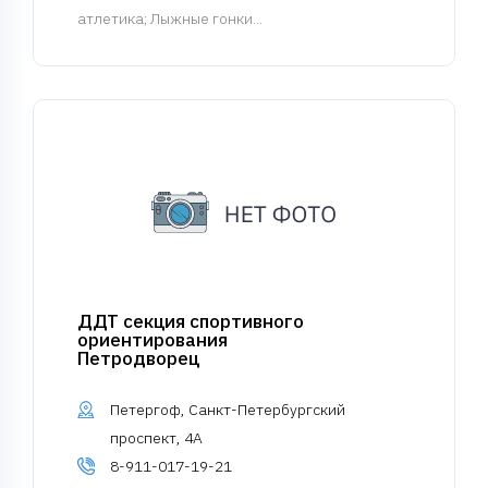
атлетика; Лыжные гонки...
ДДТ секция спортивного
ориентирования
Петродворец
Петергоф, Санкт-Петербургский
проспект, 4А
8-911-017-19-21