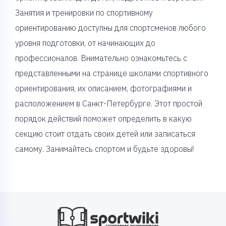
Занятия и тренировки по спортивному
ориентированию доступны для спортсменов любого
уровня подготовки, от начинающих до
профессионалов. Внимательно ознакомьтесь с
представленными на странице школами спортивного
ориентирования, их описанием, фотографиями и
расположением в Санкт-Петербурге. Этот простой
порядок действий поможет определить в какую
секцию стоит отдать своих детей или записаться
самому. Занимайтесь спортом и будьте здоровы!