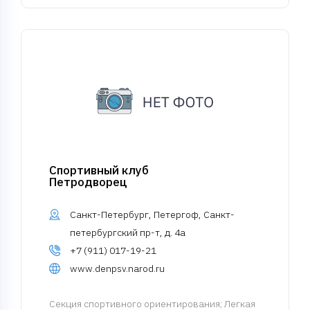
Спортивный клуб
Петродворец
Санкт-Петербург, Петергоф, Санкт-
петербургский пр-т, д. 4а
+7 (911) 017-19-21
www.denpsv.narod.ru
Cекция спортивного ориентирования
; Легкая