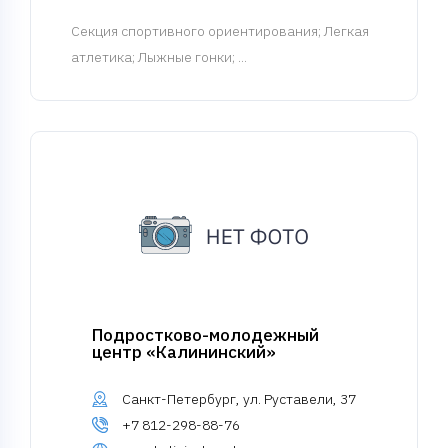
Cекция спортивного ориентирования
; Легкая
атлетика; Лыжные гонки; ...
Подростково-молодежный
центр «Калининский»
Санкт-Петербург, ул. Руставели, 37
+7 812-298-88-76