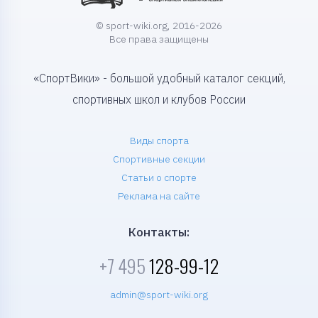
© sport-wiki.org, 2016-2026
Все права защищены
«СпортВики» - большой удобный каталог секций,
спортивных школ и клубов России
Виды спорта
Спортивные секции
Статьи о спорте
Реклама на сайте
Контакты:
+7 495
128-99-12
admin@sport-wiki.org