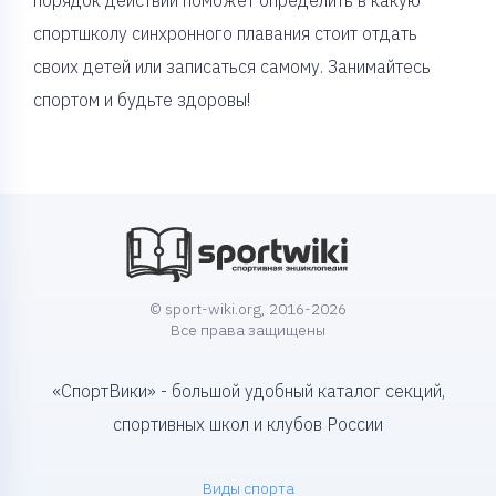
порядок действий поможет определить в какую
спортшколу синхронного плавания стоит отдать
своих детей или записаться самому. Занимайтесь
спортом и будьте здоровы!
© sport-wiki.org, 2016-2026
Все права защищены
«СпортВики» - большой удобный каталог секций,
спортивных школ и клубов России
Виды спорта