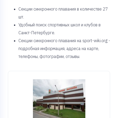
Cекции синхронного плавания в количестве 27
шт.
Удобный поиск спортивных школ и клубов в
Санкт-Петербурге.
Секции синхронного плавания на sport-wiki.org -
подробная информация, адреса на карте,
телефоны, фотографии, отзывы.