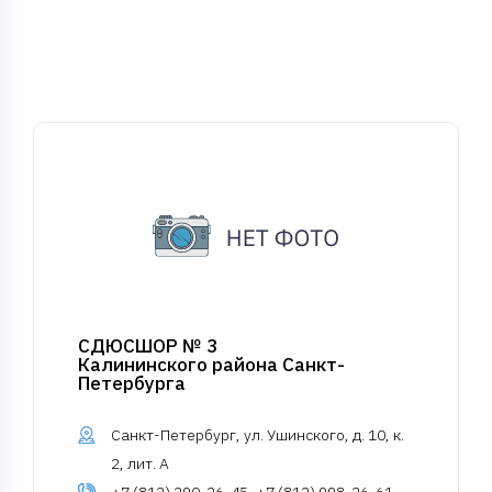
СДЮСШОР № 3
Калининского района Санкт-
Петербурга
Санкт-Петербург, ул. Ушинского, д. 10, к.
2, лит. А