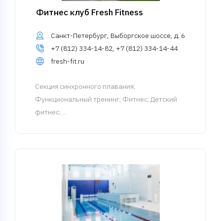
Фитнес клуб Fresh Fitness
Санкт-Петербург, Выборгское шоссе, д. 6
+7 (812) 334-14-82, +7 (812) 334-14-44
fresh-fit.ru
Cекция синхронного плавания
;
Функциональный тренинг; Фитнес; Детский
фитнес; ...