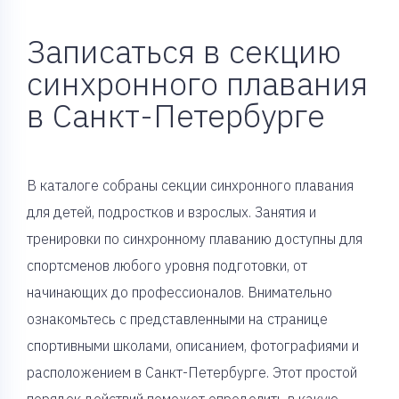
Записаться в секцию
синхронного плавания
в Санкт-Петербурге
В каталоге собраны секции синхронного плавания
для детей, подростков и взрослых. Занятия и
тренировки по синхронному плаванию доступны для
спортсменов любого уровня подготовки, от
начинающих до профессионалов. Внимательно
ознакомьтесь с представленными на странице
спортивными школами, описанием, фотографиями и
расположением в Санкт-Петербурге. Этот простой