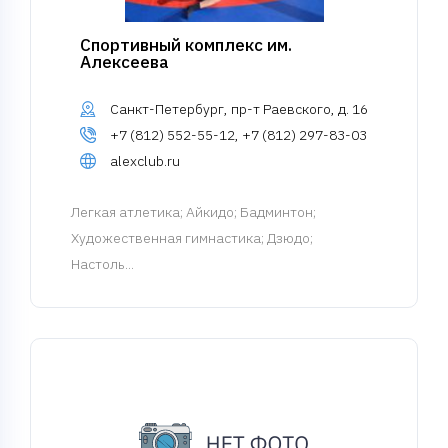
Спортивный комплекс им.
Алексеева
Санкт-Петербург, пр-т Раевского, д. 16
+7 (812) 552-55-12, +7 (812) 297-83-03
alexclub.ru
Легкая атлетика
; Айкидо; Бадминтон;
Художественная гимнастика; Дзюдо;
Настоль...