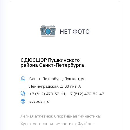
СДЮСШОР Пушкинского
района Санкт-Петербурга
Санкт-Петербург, Пушкин, ул.
Ленинградская, д. 83 лит. А
+7 (812) 470-52-11, +7 (812) 470-52-47
sdspush.ru
Легкая атлетика
; Спортивная гимнастика;
Художественная гимнастика; Футбол...