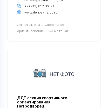
+7 (911) 017-19-21
www.denpsv.narod.ru
Легкая атлетика
; Спортивное
ориентирование; Лыжные гонки...
ДДТ секция спортивного
ориентирования
Петродворец