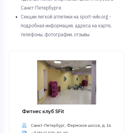
Санкт-Петербурге.
Секции легкой атлетики на sport-wiki.org -
подробная информация, адреса на карте,
телефоны, фотографии, отзывы.
Фитнес клуб SFit
Санкт-Петербург, Фермское шоссе, д. 16