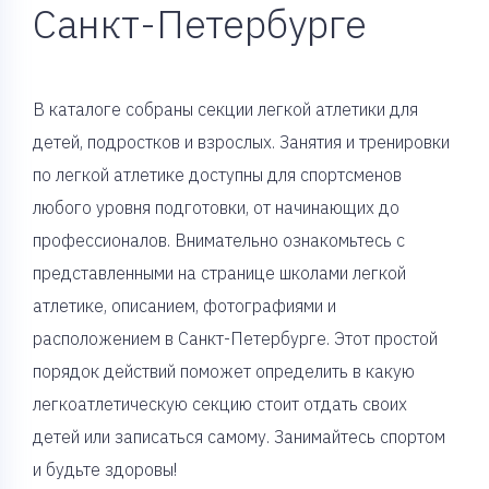
Санкт-Петербурге
В каталоге собраны секции легкой атлетики для
детей, подростков и взрослых. Занятия и тренировки
по легкой атлетике доступны для спортсменов
любого уровня подготовки, от начинающих до
профессионалов. Внимательно ознакомьтесь с
представленными на странице школами легкой
атлетике, описанием, фотографиями и
расположением в Санкт-Петербурге. Этот простой
порядок действий поможет определить в какую
легкоатлетическую секцию стоит отдать своих
детей или записаться самому. Занимайтесь спортом
и будьте здоровы!