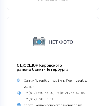
СДЮСШОР Кировского
района Санкт-Петербурга
Санкт-Петербург, ул. Зины Портновой, д.
21, к. 4
+7 (812) 570-83-09, +7 (812) 753-42-85,
+7 (812) 570-83-11
спортшколакировскогорайонаспб.рф