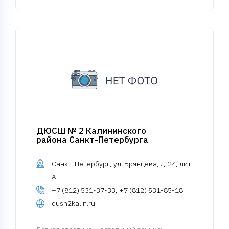
ДЮСШ № 2 Калининского
района Санкт-Петербурга
Санкт-Петербург, ул. Брянцева, д. 24, лит.
А
+7 (812) 531-37-33, +7 (812) 531-85-18
dush2kalin.ru