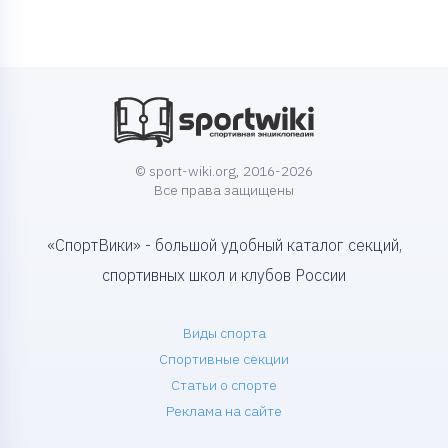
© sport-wiki.org, 2016-2026
Все права защищены
«СпортВики» - большой удобный каталог секций,
спортивных школ и клубов России
Виды спорта
Спортивные секции
Статьи о спорте
Реклама на сайте